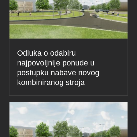
Odluka o odabiru
najpovoljnije ponude u
postupku nabave novog
kombiniranog stroja