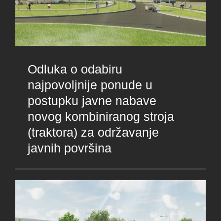
Odluka o odabiru
najpovoljnije ponude u
postupku javne nabave
novog kombiniranog stroja
(traktora) za održavanje
javnih površina