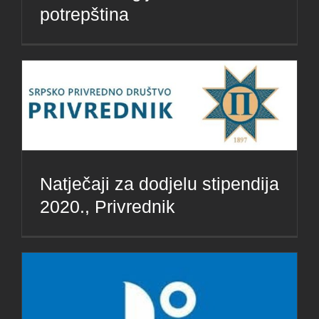
potrepština
Natječaji za dodjelu stipendija
2020., Privrednik