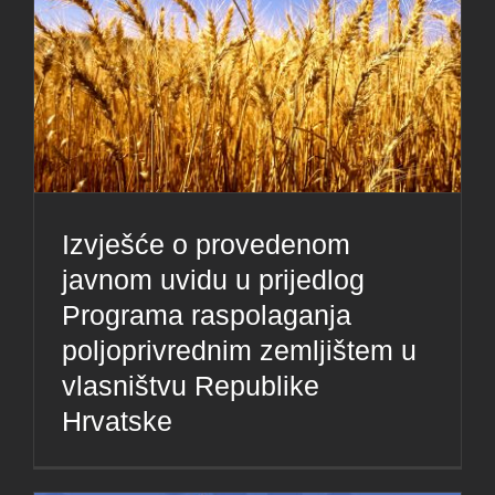
Izvješće o provedenom
javnom uvidu u prijedlog
Programa raspolaganja
poljoprivrednim zemljištem u
vlasništvu Republike
Hrvatske