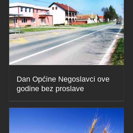
Dan Općine Negoslavci ove
godine bez proslave