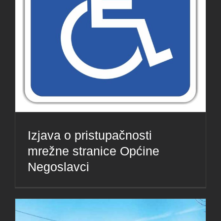
Izjava o pristupačnosti
mrežne stranice Općine
Negoslavci