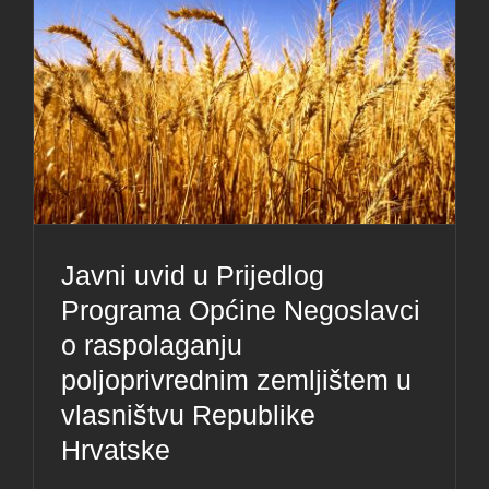
Javni uvid u Prijedlog
Programa Općine Negoslavci
o raspolaganju
poljoprivrednim zemljištem u
vlasništvu Republike
Hrvatske