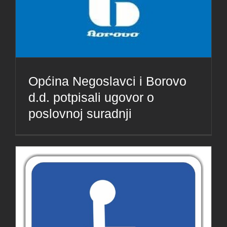
Općina Negoslavci i Borovo
d.d. potpisali ugovor o
poslovnoj suradnji