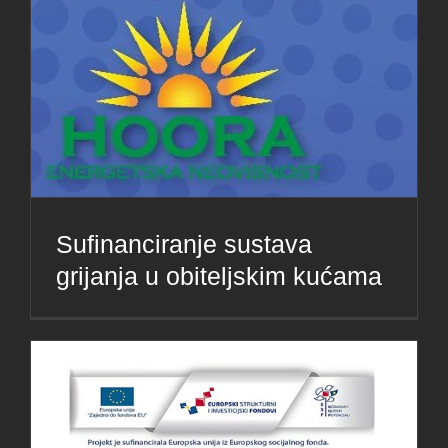
Sufinanciranje sustava
grijanja u obiteljskim kućama