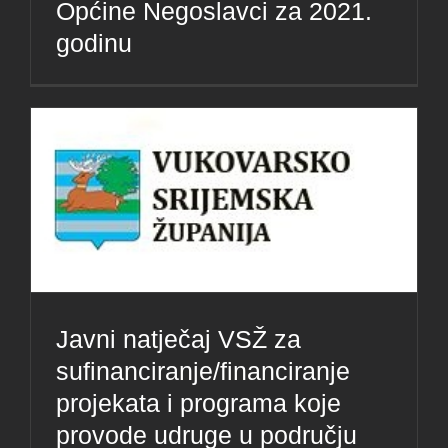
Općine Negoslavci za 2021.
godinu
Javni natječaj VSŽ za
sufinanciranje/financiranje
projekata i programa koje
provode udruge u području