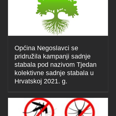
Općina Negoslavci se
pridružila kampanji sadnje
stabala pod nazivom Tjedan
kolektivne sadnje stabala u
Hrvatskoj 2021. g.