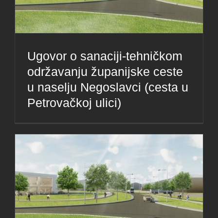
Ugovor o sanaciji-tehničkom
održavanju županijske ceste
u naselju Negoslavci (cesta u
Petrovačkoj ulici)