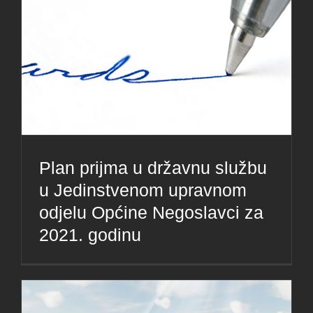
Plan prijma u državnu službu
u Jedinstvenom upravnom
odjelu Općine Negoslavci za
2021. godinu