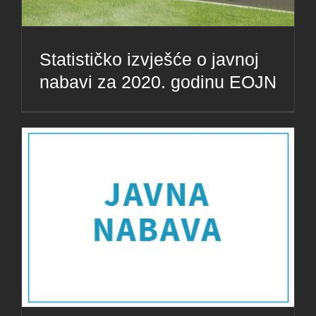
Statističko izvješće o javnoj
nabavi za 2020. godinu EOJN