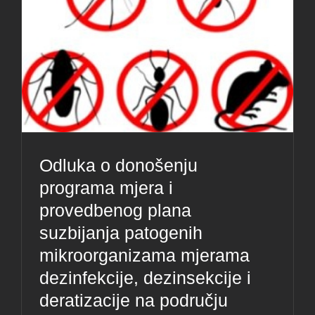
Odluka o donošenju
programa mjera i
provedbenog plana
suzbijanja patogenih
mikroorganizama mjerama
dezinfekcije, dezinsekcije i
deratizacije na području