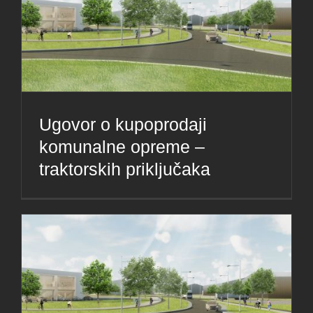
Ugovor o kupoprodaji
komunalne opreme –
traktorskih priključaka