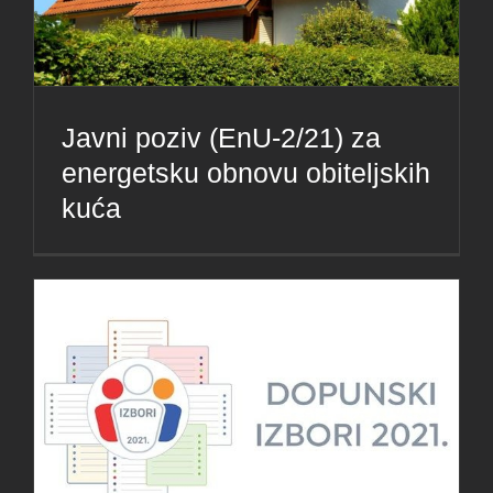
Javni poziv (EnU-2/21) za
energetsku obnovu obiteljskih
kuća