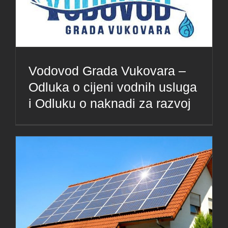
Vodovod Grada Vukovara –
Odluka o cijeni vodnih usluga
i Odluku o naknadi za razvoj