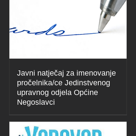
Javni natječaj za imenovanje
pročelnika/ce Jedinstvenog
upravnog odjela Općine
Negoslavci