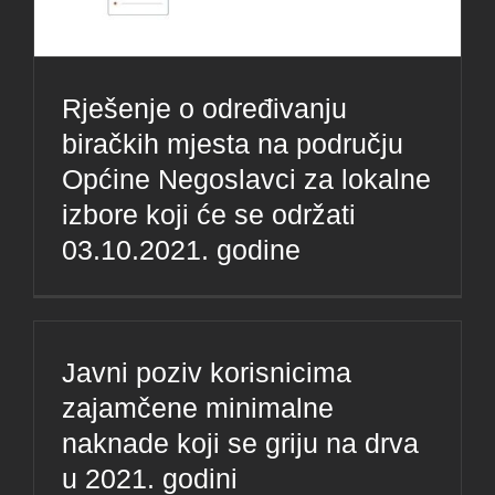
Rješenje o određivanju
biračkih mjesta na području
Općine Negoslavci za lokalne
izbore koji će se održati
03.10.2021. godine
Javni poziv korisnicima
zajamčene minimalne
naknade koji se griju na drva
u 2021. godini