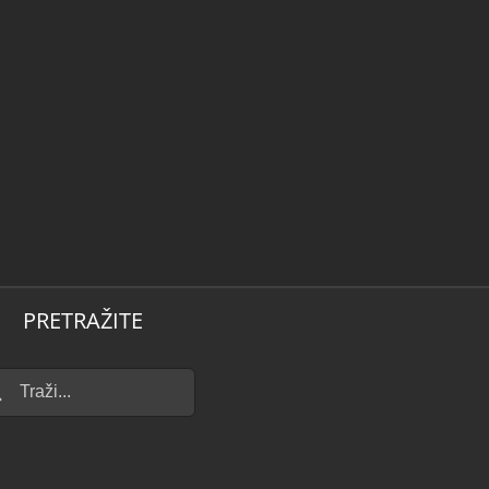
PRETRAŽITE
...