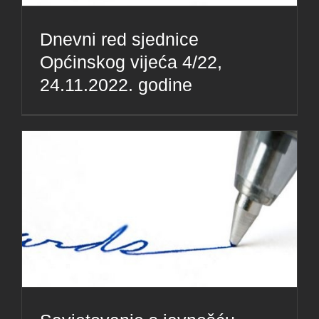
Dnevni red sjednice
Općinskog vijeća 4/22,
24.11.2022. godine