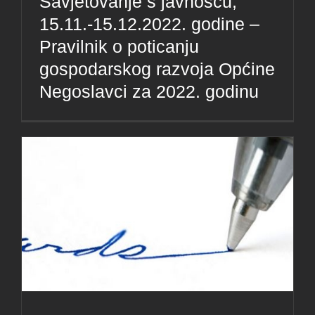
Savjetovanje s javnošću,
15.11.-15.12.2022. godine –
Pravilnik o poticanju
gospodarskog razvoja Općine
Negoslavci za 2022. godinu