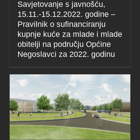
Savjetovanje s javnošću,
15.11.-15.12.2022. godine –
Pravilnik o sufinanciranju
kupnje kuće za mlade i mlade
obitelji na području Općine
Negoslavci za 2022. godinu