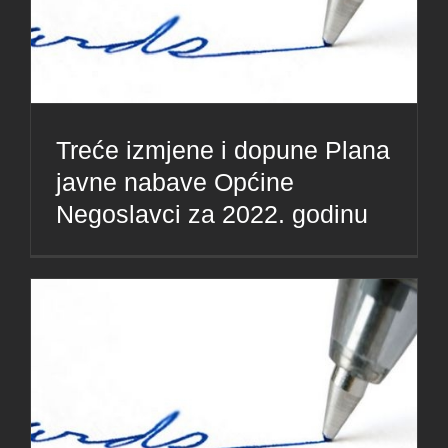
Treće izmjene i dopune Plana
javne nabave Općine
Negoslavci za 2022. godinu