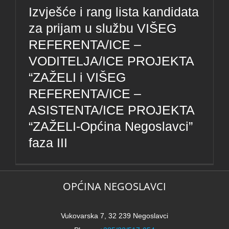
Izvješće i rang lista kandidata
za prijam u službu VIŠEG
REFERENTA/ICE –
VODITELJA/ICE PROJEKTA
“ZAŽELI i VIŠEG
REFERENTA/ICE –
ASISTENTA/ICE PROJEKTA
“ZAŽELI-Općina Negoslavci”
faza III
OPĆINA NEGOSLAVCI
Vukovarska 7, 32 239 Negoslavci