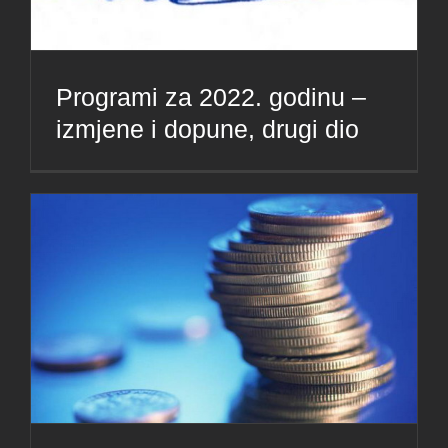
Programi za 2022. godinu –
izmjene i dopune, drugi dio