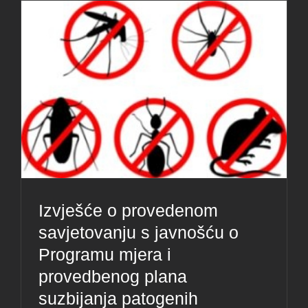
Izvješće o provedenom
savjetovanju s javnošću o
Programu mjera i
provedbenog plana
suzbijanja patogenih