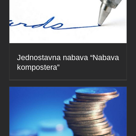
Jednostavna nabava “Nabava
kompostera”