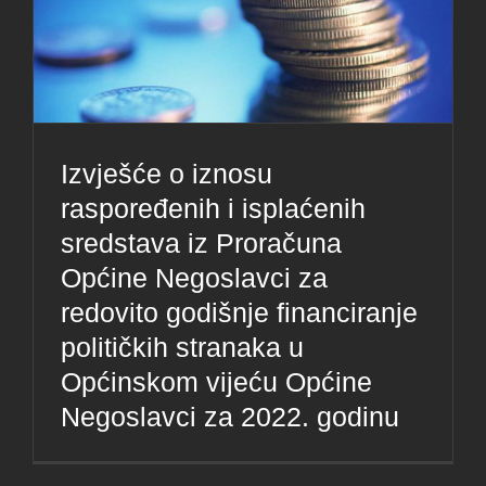
Izvješće o iznosu
raspoređenih i isplaćenih
sredstava iz Proračuna
Općine Negoslavci za
redovito godišnje financiranje
političkih stranaka u
Općinskom vijeću Općine
Negoslavci za 2022. godinu