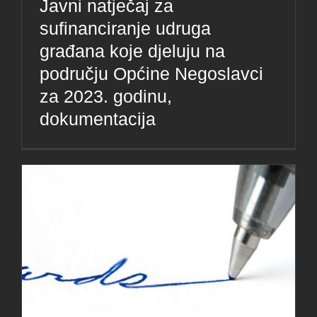
Javni natječaj za
sufinanciranje udruga
građana koje djeluju na
području Općine Negoslavci
za 2023. godinu,
dokumentacija