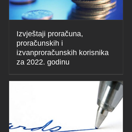
Izvještaji proračuna,
proračunskih i
izvanproračunskih korisnika
za 2022. godinu