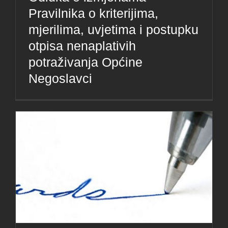
Pravilnika o kriterijima,
mjerilima, uvjetima i postupku
otpisa nenaplativih
potraživanja Općine
Negoslavci