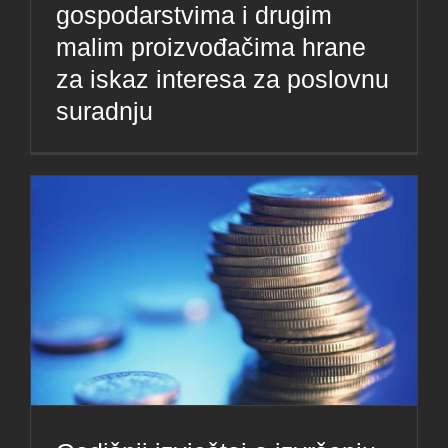
gospodarstvima i drugim
malim proizvođačima hrane
za iskaz interesa za poslovnu
suradnju