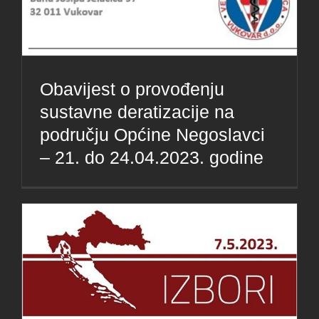
Obavijest o provođenju
sustavne deratizacije na
području Općine Negoslavci
– 21. do 24.04.2023. godine