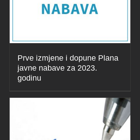
Prve izmjene i dopune Plana
javne nabave za 2023.
godinu