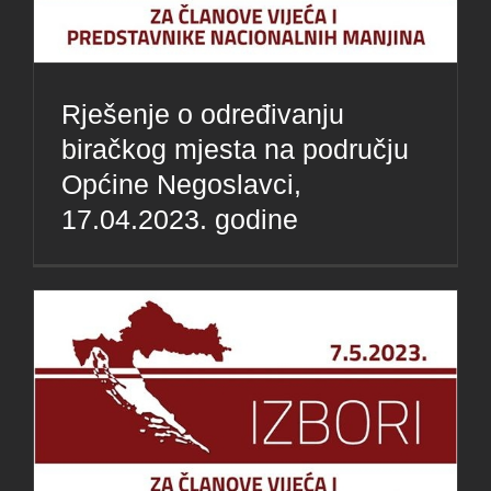
Rješenje o određivanju
biračkog mjesta na području
Općine Negoslavci,
17.04.2023. godine