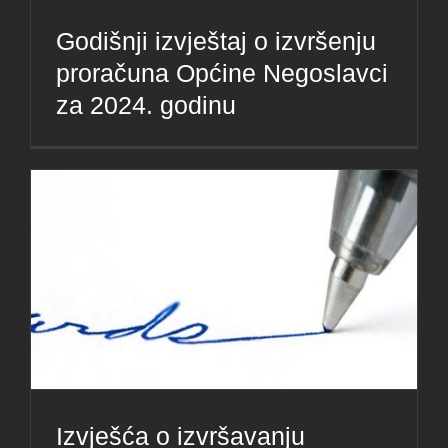
Godišnji izvještaj o izvršenju
proračuna Općine Negoslavci
za 2024. godinu
Izvješća o izvršavanju