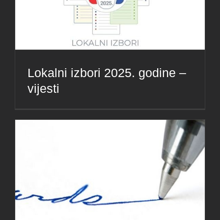
Lokalni izbori 2025. godine –
vijesti