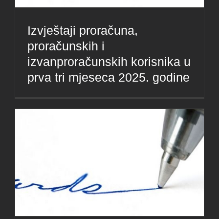
Izvještaji proračuna,
proračunskih i
izvanproračunskih korisnika u
prva tri mjeseca 2025. godine