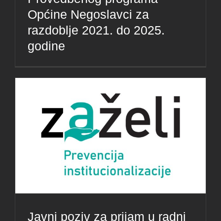
Općine Negoslavci za
razdoblje 2021. do 2025.
godine
Javni poziv za prijam u radni