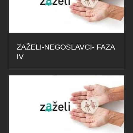
ZAŽELI-NEGOSLAVCI- FAZA
IV