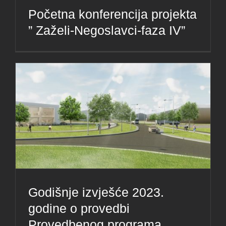
Početna konferencija projekta
” Zaželi-Negoslavci-faza IV”
Godišnje izvješće 2023.
godine o provedbi
Provedbenog programa