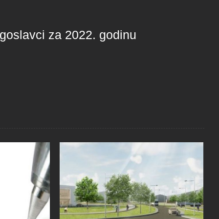
goslavci za 2022. godinu