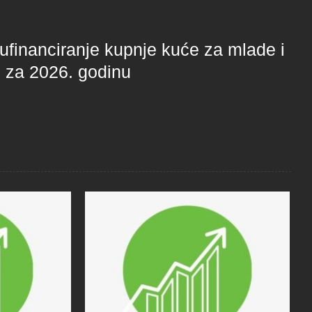
ufinanciranje kupnje kuće za mlade i
i za 2026. godinu