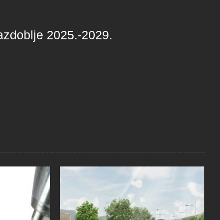
azdoblje 2025.-2029.