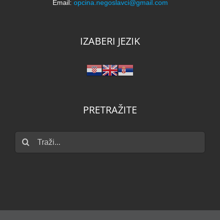
Email:
opcina.negoslavci@gmail.com
IZABERI JEZIK
PRETRAŽITE
Traži...