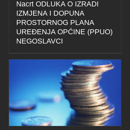
Nacrt ODLUKA O IZRADI
IZMJENA I DOPUNA
PROSTORNOG PLANA
UREĐENJA OPĆINE (PPUO)
NEGOSLAVCI