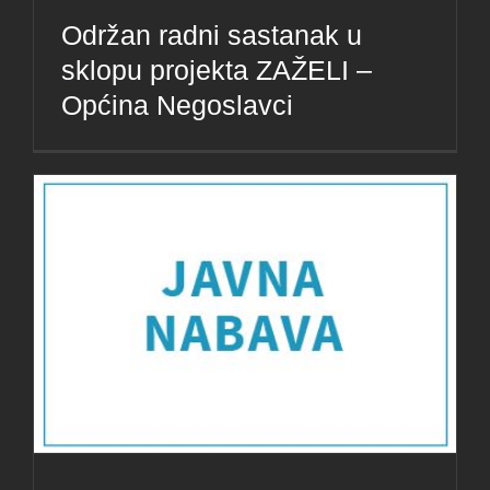
Održan radni sastanak u
sklopu projekta ZAŽELI –
Općina Negoslavci