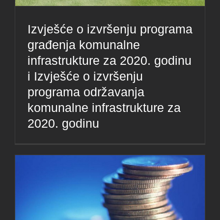
Izvješće o izvršenju programa
građenja komunalne
infrastrukture za 2020. godinu
i Izvješće o izvršenju
programa održavanja
komunalne infrastrukture za
2020. godinu