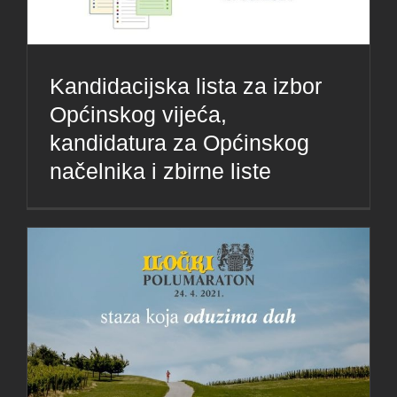
Kandidacijska lista za izbor
Općinskog vijeća,
kandidatura za Općinskog
načelnika i zbirne liste