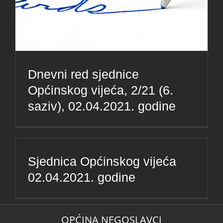
Dnevni red sjednice
Općinskog vijeća, 2/21 (6.
saziv), 02.04.2021. godine
Sjednica Općinskog vijeća
02.04.2021. godine
OPĆINA NEGOSLAVCI