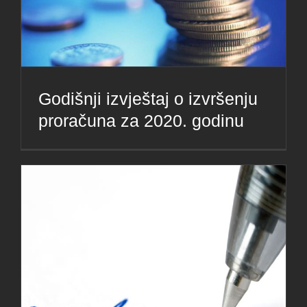
Godišnji izvještaj o izvršenju
proračuna za 2020. godinu