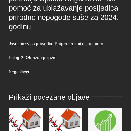
pomoć za ublažavanje posljedica
prirodne nepogode suše za 2024.
godinu
Javni poziv za provedbu Programa dodjele potpore
Prilog-2.-Obrazac-prijave
Negoslavci
Prikaži povezane objave