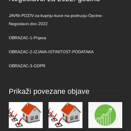
JAVNI-POZIV-za-kupnju-kuce-na-podrucju-Opcine-
Negoslavci.doc-2022
OBRAZAC-1-Prijava
OBRAZAC-2-IZJAVA-ISTINITOST-PODATAKA
OBRAZAC-3-GDPR
Prikaži povezane objave