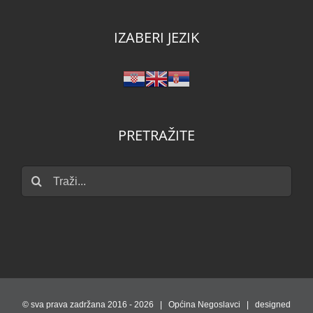
IZABERI JEZIK
PRETRAŽITE
Traži...
© sva prava zadržana 2016 -
2026 | Općina Negoslavci | designed