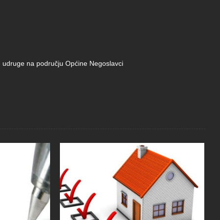
de udruge na području Općine Negoslavci