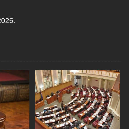
2025.