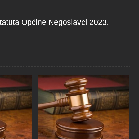
tatuta Općine Negoslavci 2023.