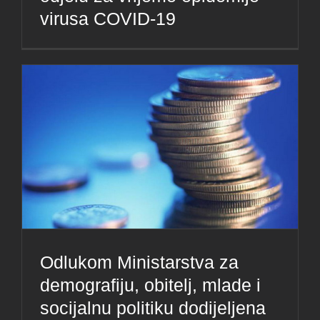
virusa COVID-19
Odlukom Ministarstva za
demografiju, obitelj, mlade i
socijalnu politiku dodijeljena