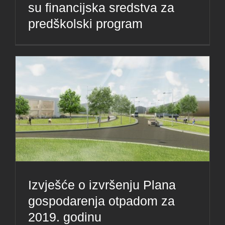
su financijska sredstva za
predškolski program
Izvješće o izvršenju Plana
gospodarenja otpadom za
2019. godinu