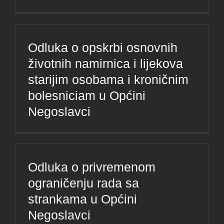
Odluka o opskrbi osnovnih
životnih namirnica i lijekova
starijim osobama i kroničnim
bolesniciam u Općini
Negoslavci
Odluka o privremenom
ograničenju rada sa
strankama u Općini
Negoslavci