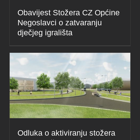
Obavijest Stožera CZ Općine
Negoslavci o zatvaranju
dječjeg igrališta
Odluka o aktiviranju stožera