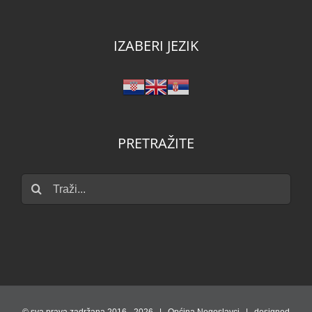
IZABERI JEZIK
PRETRAŽITE
Traži...