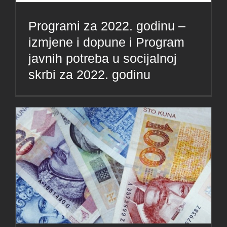
Programi za 2022. godinu –
izmjene i dopune i Program
javnih potreba u socijalnoj
skrbi za 2022. godinu