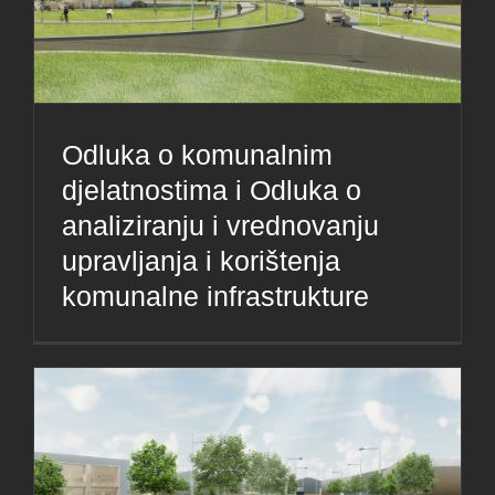
Odluka o komunalnim
djelatnostima i Odluka o
analiziranju i vrednovanju
upravljanja i korištenja
komunalne infrastrukture