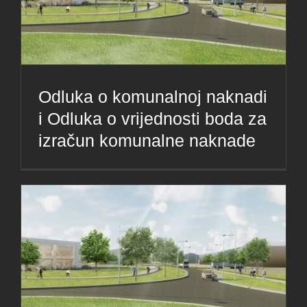
Odluka o komunalnoj naknadi
i Odluka o vrijednosti boda za
izračun komunalne naknade