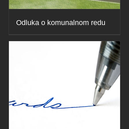
Odluka o komunalnom redu