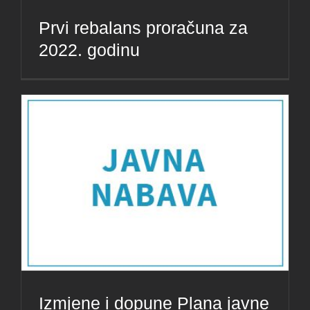
Prvi rebalans proračuna za
2022. godinu
Izmjene i dopune Plana javne