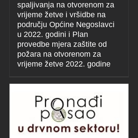
spaljivanja na otvorenom za
vrijeme žetve i vršidbe na
području Općine Negoslavci
u 2022. godini i Plan
provedbe mjera zaštite od
požara na otvorenom za
vrijeme žetve 2022. godine