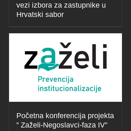
vezi izbora za zastupnike u
Hrvatski sabor
Početna konferencija projekta
” Zaželi-Negoslavci-faza IV”