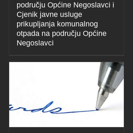
području Općine Negoslavci i
Cjenik javne usluge
prikupljanja komunalnog
otpada na području Općine
Negoslavci