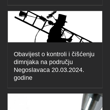
Obavijest o kontroli i čišćenju
dimnjaka na području
Negoslavaca 20.03.2024.
godine