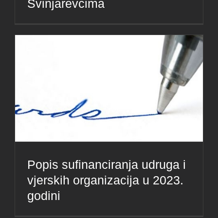
Svinjarevcima
Popis sufinanciranja udruga i
vjerskih organizacija u 2023.
godini