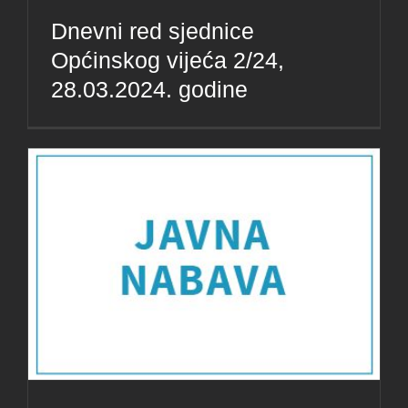
Dnevni red sjednice
Općinskog vijeća 2/24,
28.03.2024. godine