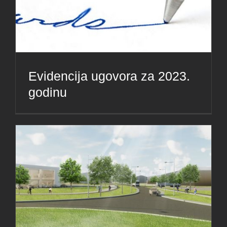
Evidencija ugovora za 2023.
godinu