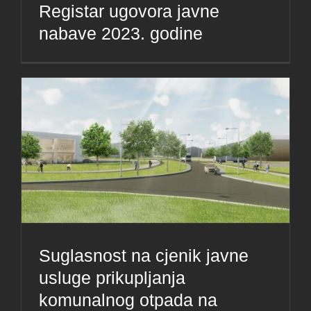
Registar ugovora javne
nabave 2023. godine
Suglasnost na cjenik javne
usluge prikupljanja
komunalnog otpada na