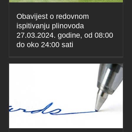
Obavijest o redovnom
ispitivanju plinovoda
27.03.2024. godine, od 08:00
do oko 24:00 sati