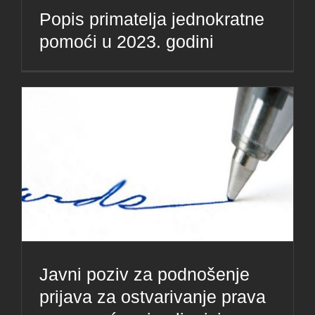
Popis primatelja jednokratne
pomoći u 2023. godini
Javni poziv za podnošenje
prijava za ostvarivanje prava