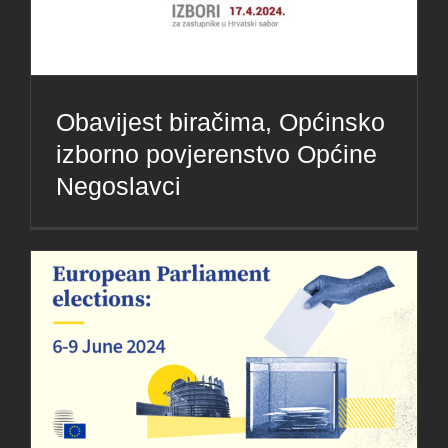
Obavijest biračima, Općinsko
izborno povjerenstvo Općine
Negoslavci