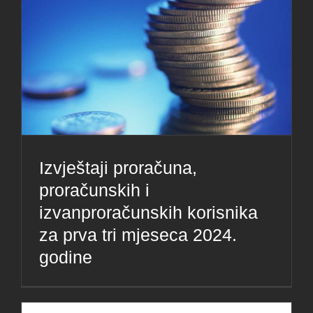
Izvještaji proračuna,
proračunskih i
izvanproračunskih korisnika
za prva tri mjeseca 2024.
godine