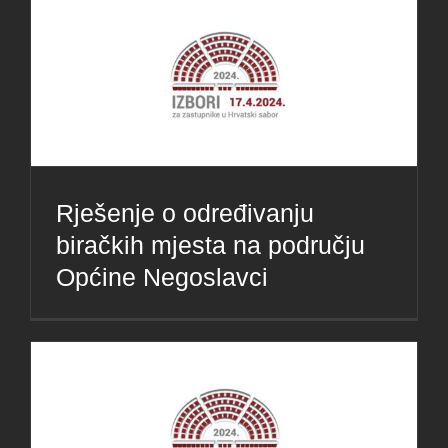
Rješenje o određivanju
biračkih mjesta na području
Općine Negoslavci