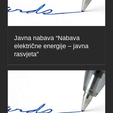
Javna nabava “Nabava
električne energije – javna
rasvjeta”