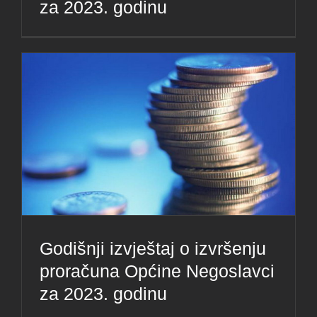
za 2023. godinu
Godišnji izvještaj o izvršenju
proračuna Općine Negoslavci
za 2023. godinu