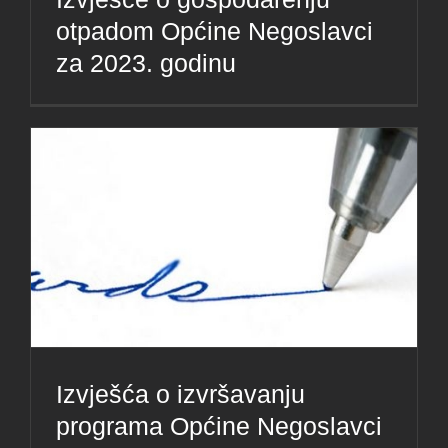
otpadom Općine Negoslavci
za 2023. godinu
Izvješća o izvršavanju
programa Općine Negoslavci