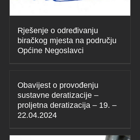
Rješenje o određivanju
biračkog mjesta na području
Općine Negoslavci
Obavijest o provođenju
sustavne deratizacije –
proljetna deratizacija – 19. –
22.04.2024