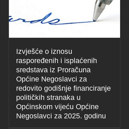
Izvješće o iznosu
raspoređenih i isplaćenih
sredstava iz Proračuna
Općine Negoslavci za
redovito godišnje financiranje
političkih stranaka u
Općinskom vijeću Općine
Negoslavci za 2025. godinu