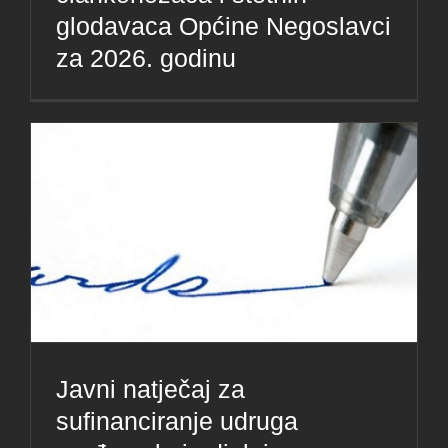
glodavaca Općine Negoslavci
za 2026. godinu
Javni natječaj za
sufinanciranje udruga