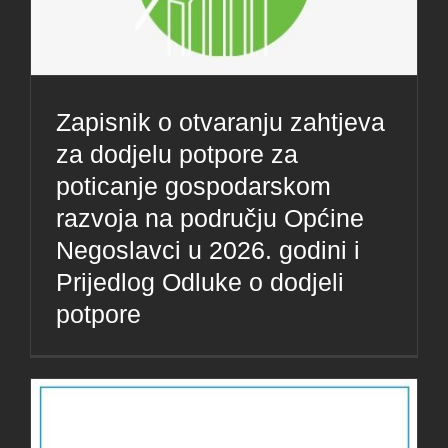
Zapisnik o otvaranju zahtjeva
za dodjelu potpore za
poticanje gospodarskom
razvoja na području Općine
Negoslavci u 2026. godini i
Prijedlog Odluke o dodjeli
potpore