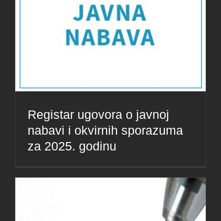
Registar ugovora o javnoj
nabavi i okvirnih sporazuma
za 2025. godinu