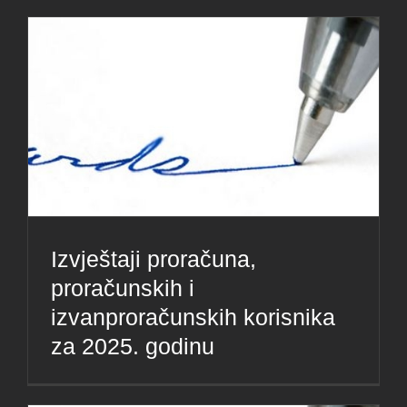
Izvještaji proračuna,
proračunskih i
izvanproračunskih korisnika
za 2025. godinu