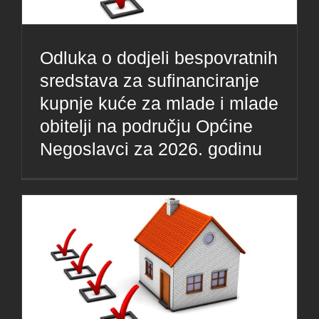
Odluka o dodjeli bespovratnih
sredstava za sufinanciranje
kupnje kuće za mlade i mlade
obitelji na području Općine
Negoslavci za 2026. godinu