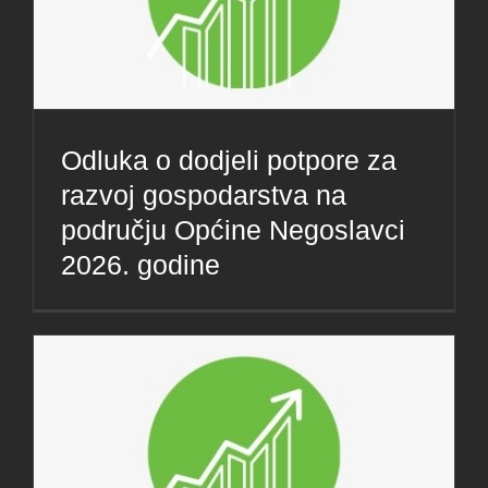
Odluka o dodjeli potpore za
razvoj gospodarstva na
području Općine Negoslavci
2026. godine