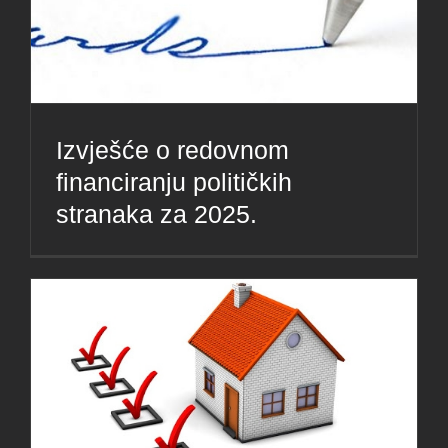
Izvješće o redovnom
financiranju političkih
stranaka za 2025.