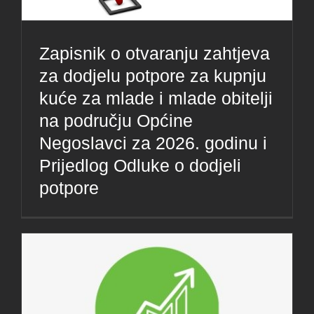
Zapisnik o otvaranju zahtjeva
za dodjelu potpore za kupnju
kuće za mlade i mlade obitelji
na području Općine
Negoslavci za 2026. godinu i
Prijedlog Odluke o dodjeli
potpore