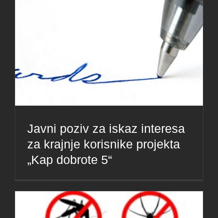
Javni poziv za iskaz interesa
za krajnje korisnike projekta
„Kap dobrote 5“