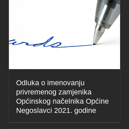
Odluka o imenovanju
privremenog zamjenika
Općinskog načelnika Općine
Negoslavci 2021. godine