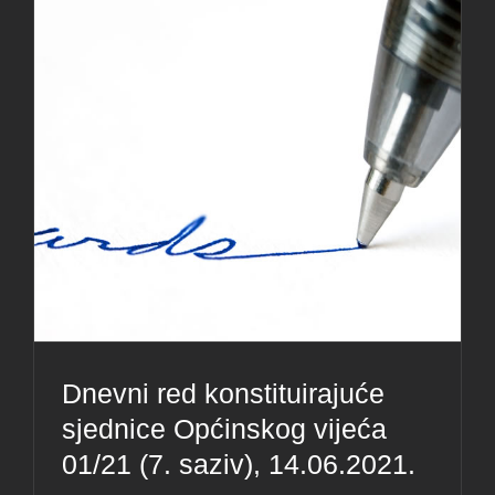
Dnevni red konstituirajuće
sjednice Općinskog vijeća
01/21 (7. saziv), 14.06.2021.