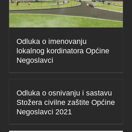
Odluka o imenovanju
lokalnog kordinatora Općine
Negoslavci
Odluka o osnivanju i sastavu
Stožera civilne zaštite Općine
Negoslavci 2021