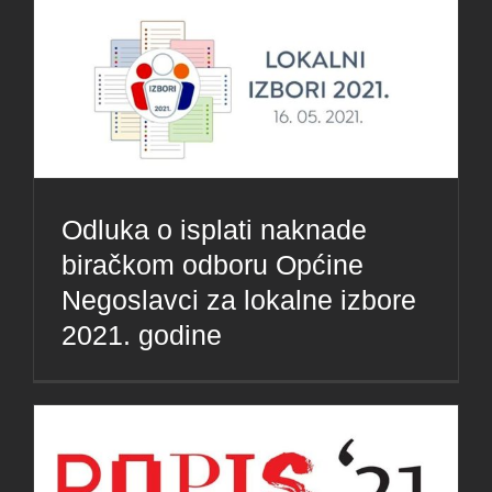
Odluka o isplati naknade
biračkom odboru Općine
Negoslavci za lokalne izbore
2021. godine