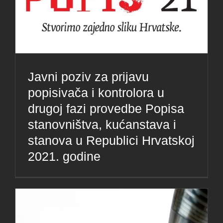
Javni poziv za prijavu
popisivača i kontrolora u
drugoj fazi provedbe Popisa
stanovništva, kućanstava i
stanova u Republici Hrvatskoj
2021. godine