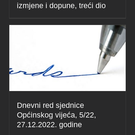
izmjene i dopune, treći dio
Dnevni red sjednice
Općinskog vijeća, 5/22,
27.12.2022. godine