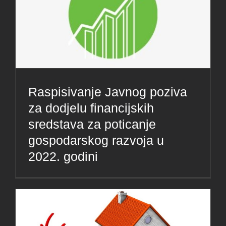
Raspisivanje Javnog poziva
za dodjelu financijskih
sredstava za poticanje
gospodarskog razvoja u
2022. godini