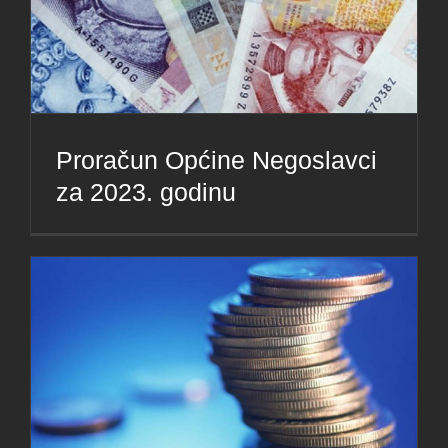
Proračun Općine Negoslavci
za 2023. godinu