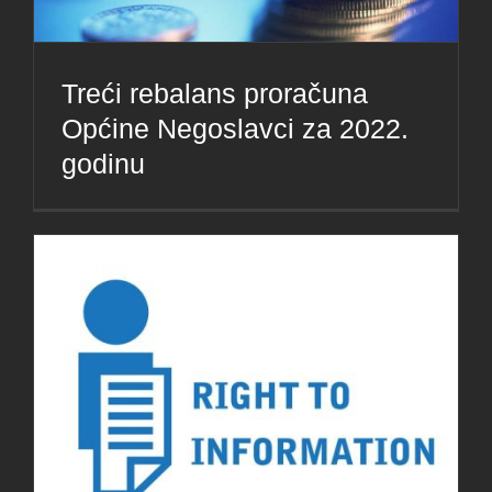
Treći rebalans proračuna
Općine Negoslavci za 2022.
godinu