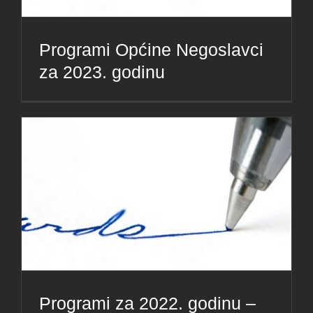
Programi Općine Negoslavci
za 2023. godinu
Programi za 2022. godinu –