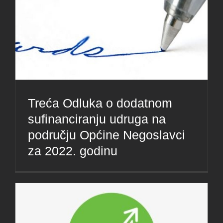
Treća Odluka o dodatnom
sufinanciranju udruga na
području Općine Negoslavci
za 2022. godinu