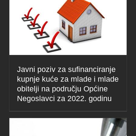
Javni poziv za sufinanciranje
kupnje kuće za mlade i mlade
obitelji na području Općine
Negoslavci za 2022. godinu