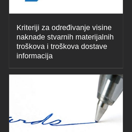
Kriteriji za određivanje visine
naknade stvarnih materijalnih
troškova i troškova dostave
informacija