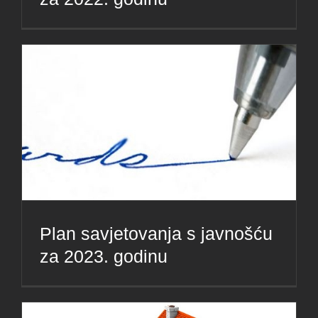
Plan savjetovanja s javnošću
za 2023. godinu