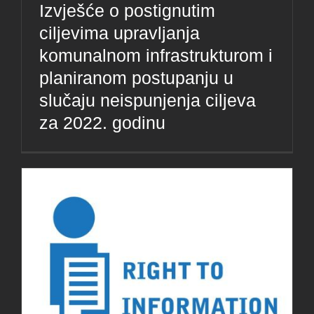
Izvješće o postignutim
ciljevima upravljanja
komunalnom infrastrukturom i
planiranom postupanju u
slučaju neispunjenja ciljeva
za 2022. godinu