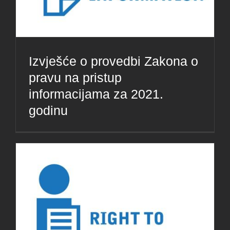
Izvješće o provedbi Zakona o
pravu na pristup
informacijama za 2021.
godinu