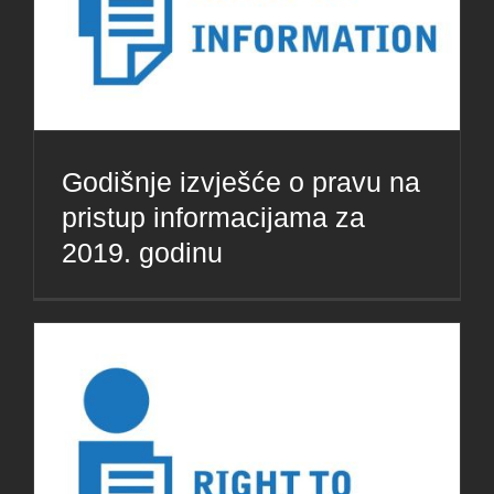
Godišnje izvješće o pravu na
pristup informacijama za
2019. godinu