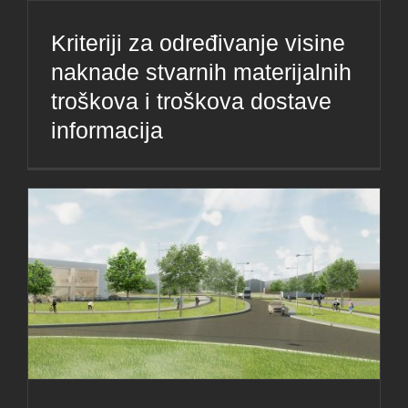
Kriteriji za određivanje visine
naknade stvarnih materijalnih
troškova i troškova dostave
informacija