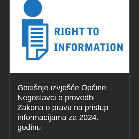
Godišnje izvješće Općine
Negoslavci o provedbi
Zakona o pravu na pristup
informacijama za 2024.
godinu