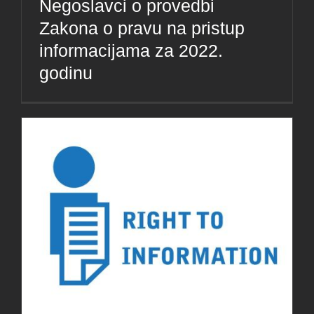
Negoslavci o provedbi
Zakona o pravu na pristup
informacijama za 2022.
godinu