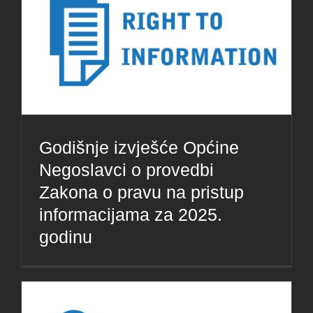
Godišnje izvješće Općine
Negoslavci o provedbi
Zakona o pravu na pristup
informacijama za 2025.
godinu