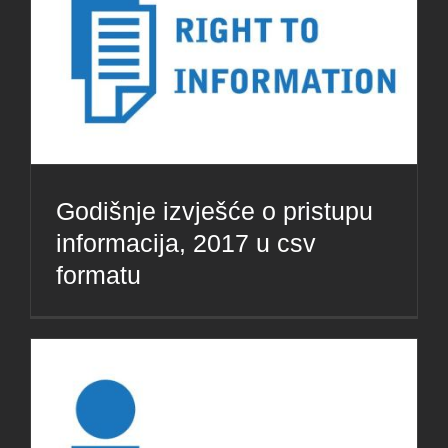
Godišnje izvješće o pristupu
informacija, 2017 u csv
formatu