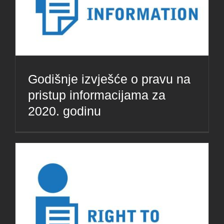
Godišnje izvješće o pravu na
pristup informacijama za
2020. godinu