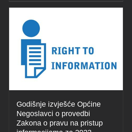
Godišnje izvješće Općine
Negoslavci o provedbi
Zakona o pravu na pristup