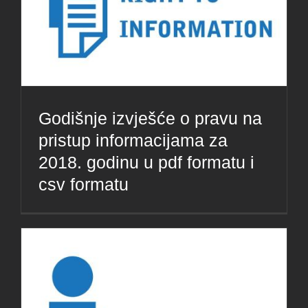
Godišnje izvješće o pravu na
pristup informacijama za
2018. godinu u pdf formatu i
csv formatu