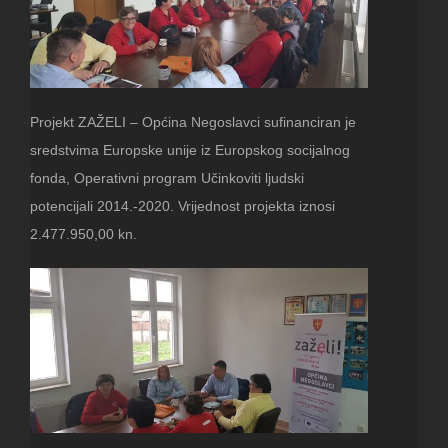
Projekt ZAŽELI – Općina Negoslavci sufinanciran je
sredstvima Europske unije iz Europskog socijalnog
fonda, Operativni program Učinkoviti ljudski
potencijali 2014.-2020. Vrijednost projekta iznosi
2.477.950,00 kn.