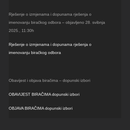
Rješenje o izmjenama i dopunama rješenja o
imenovanju biračkog odbora – objavljeno 28. svibnja
2025., 11:30h
Rješenje o izmjenama i dopunama rješenja o
imenovanju biračkog odbora
Obavijest i objava biračima – dopunski izbori
OBAVIJEST BIRAČIMA dopunski izbori
OBJAVA BIRAČIMA dopunski izbori