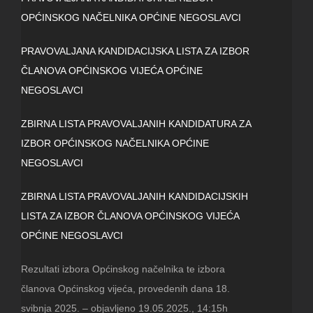
OPĆINSKOG NAČELNIKA OPĆINE NEGOSLAVCI
PRAVOVALJANA KANDIDACIJSKA LISTA ZA IZBOR
ČLANOVA OPĆINSKOG VIJEĆA OPĆINE
NEGOSLAVCI
ZBIRNA LISTA PRAVOVALJANIH KANDIDATURA ZA
IZBOR OPĆINSKOG NAČELNIKA OPĆINE
NEGOSLAVCI
ZBIRNA LISTA PRAVOVALJANIH KANDIDACIJSKIH
LISTA ZA IZBOR ČLANOVA OPĆINSKOG VIJEĆA
OPĆINE NEGOSLAVCI
Rezultati izbora Općinskog načelnika te izbora
članova Općinskog vijeća, provedenih dana 18.
svibnja 2025. – objavljeno 19.05.2025., 14:15h