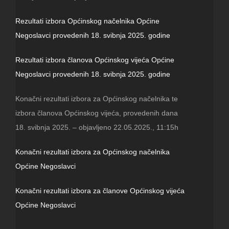
Rezultati izbora Općinskog načelnika Općine
Negoslavci provedenih 18. svibnja 2025. godine
Rezultati izbora članova Općinskog vijeća Općine
Negoslavci provedenih 18. svibnja 2025. godine
Konačni rezultati izbora za Općinskog načelnika te
izbora članova Općinskog vijeća, provedenih dana
18. svibnja 2025. – objavljeno 22.05.2025., 11:15h
Konačni rezultati izbora za Općinskog načelnika
Općine Negoslavci
Konačni rezultati izbora za članove Općinskog vijeća
Općine Negoslavci