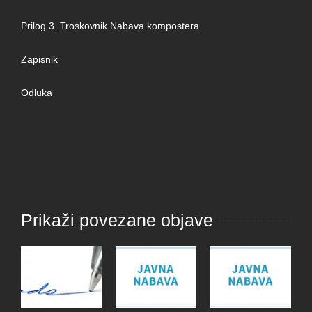
Prilog 3_Troskovnik Nabava kompostera
Zapisnik
Odluka
Prikaži povezane objave