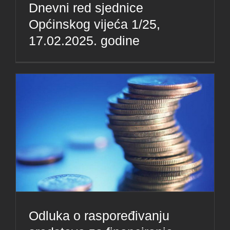
Dnevni red sjednice
Općinskog vijeća 1/25,
17.02.2025. godine
Odluka o raspoređivanju