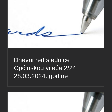
Dnevni red sjednice
Općinskog vijeća 2/24,
28.03.2024. godine