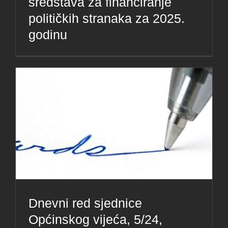
sredstava za financiranje
političkih stranaka za 2025.
godinu
Dnevni red sjednice
Općinskog vijeća, 5/24,