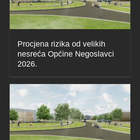
Procjena rizika od velikih
nesreća Općine Negoslavci
2026.