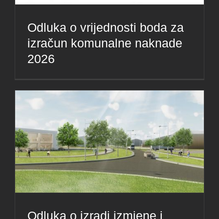
Odluka o vrijednosti boda za
izračun komunalne naknade
2026
Odluka o izradi izmjene i