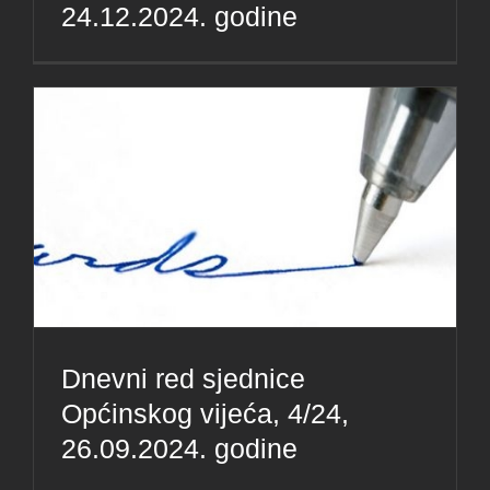
24.12.2024. godine
Dnevni red sjednice
Općinskog vijeća, 4/24,
26.09.2024. godine