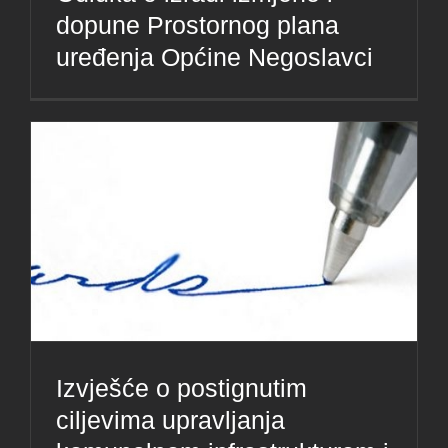
dopune Prostornog plana
uređenja Općine Negoslavci
Izvješće o postignutim
ciljevima upravljanja