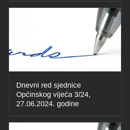
Dnevni red sjednice
Općinskog vijeća 3/24,
27.06.2024. godine