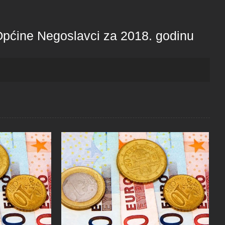
 Općine Negoslavci za 2018. godinu