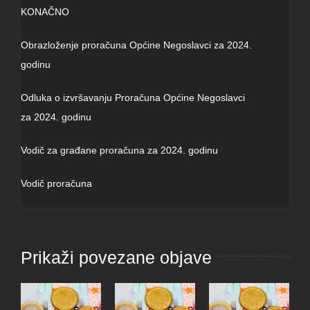
KONAČNO
Obrazloženje proračuna Općine Negoslavci za 2024.
godinu
Odluka o izvršavanju Proračuna Općine Negoslavci
za 2024. godinu
Vodič za građane proračuna za 2024. godinu
Vodič proračuna
Prikaži povezane objave