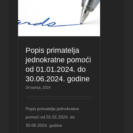
Popis primatelja
jednokratne pomoći
od 01.01.2024. do
30.06.2024. godine
29 srpnja, 2024
Popis primatelja jednokratne
pomoći od 01.01.2024. do
30.06.2024. godine