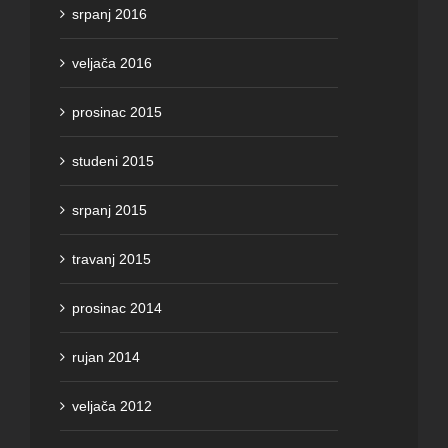
srpanj 2016
veljača 2016
prosinac 2015
studeni 2015
srpanj 2015
travanj 2015
prosinac 2014
rujan 2014
veljača 2012