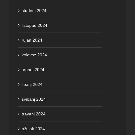
studeni 2024
listopad 2024
rujan 2024
kolovoz 2024
srpanj 2024
lipanj 2024
svibanj 2024
travanj 2024
ožujak 2024