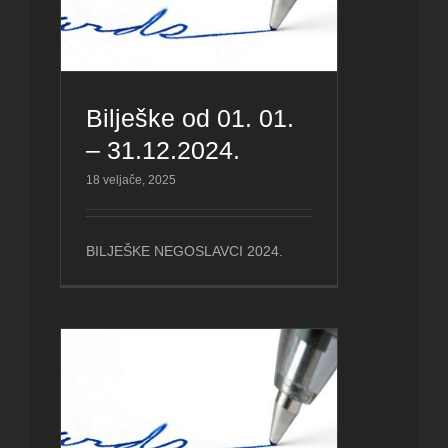
Bilješke od 01. 01.
– 31.12.2024.
18 veljače, 2025
BILJEŠKE NEGOSLAVCI 2024.