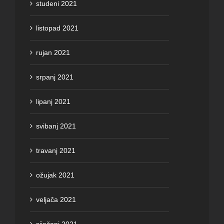
studeni 2021
listopad 2021
rujan 2021
srpanj 2021
lipanj 2021
svibanj 2021
travanj 2021
ožujak 2021
veljača 2021
siječanj 2021