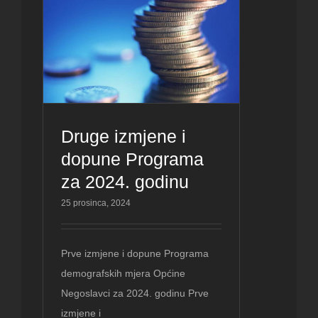
Druge izmjene i
dopune Programa
za 2024. godinu
25 prosinca, 2024
Prve izmjene i dopune Programa
demografskih mjera Općine
Negoslavci za 2024. godinu Prve
izmjene i