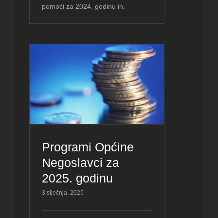
pomoći za 2024. godinu in.
Programi Općine
Negoslavci za
2025. godinu
3 siječnja, 2025