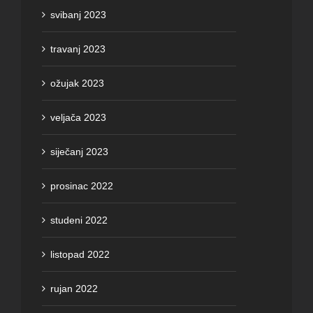
svibanj 2023
travanj 2023
ožujak 2023
veljača 2023
siječanj 2023
prosinac 2022
studeni 2022
listopad 2022
rujan 2022