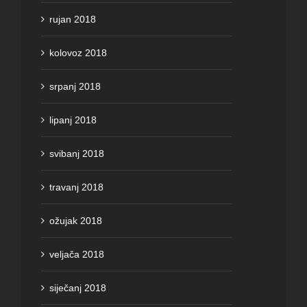
rujan 2018
kolovoz 2018
srpanj 2018
lipanj 2018
svibanj 2018
travanj 2018
ožujak 2018
veljača 2018
siječanj 2018