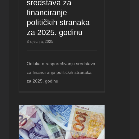
sredstava za
financiranje
političkih stranaka
za 2025. godinu
3 siječnja, 2025
Odluka o raspoređivanju sredstava
za financiranje političkih stranaka
za 2025. godinu