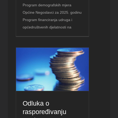
Program demografskih mjera
Općine Negoslavci za 2025. godinu
Program financiranja udruga i
općedruštvenih djelatnosti na
Odluka o
raspoređivanju