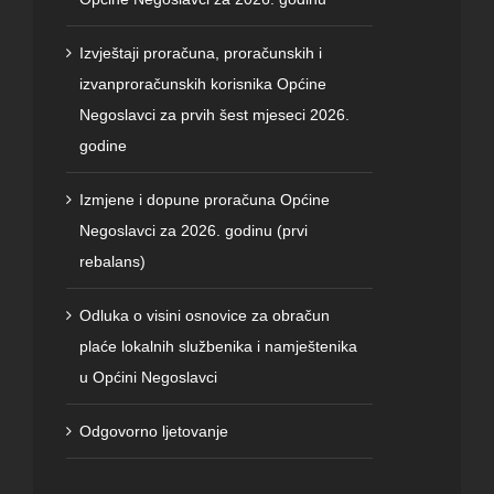
Izvještaji proračuna, proračunskih i
izvanproračunskih korisnika Općine
Negoslavci za prvih šest mjeseci 2026.
godine
Izmjene i dopune proračuna Općine
Negoslavci za 2026. godinu (prvi
rebalans)
Odluka o visini osnovice za obračun
plaće lokalnih službenika i namještenika
u Općini Negoslavci
Odgovorno ljetovanje