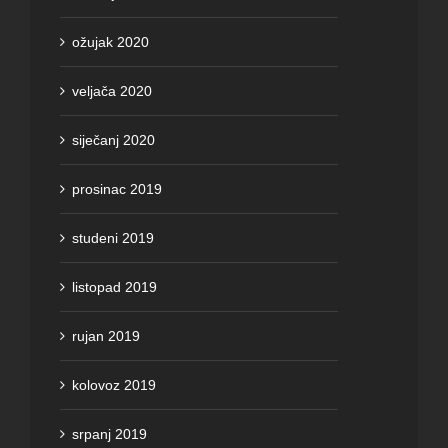
ožujak 2020
veljača 2020
siječanj 2020
prosinac 2019
studeni 2019
listopad 2019
rujan 2019
kolovoz 2019
srpanj 2019