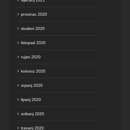
prosinac 2020
studeni 2020
listopad 2020
rujan 2020
kolovoz 2020
srpanj 2020
lipanj 2020
svibanj 2020
travanj 2020