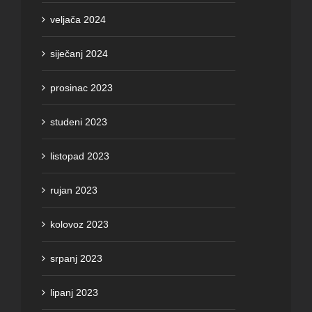
veljača 2024
siječanj 2024
prosinac 2023
studeni 2023
listopad 2023
rujan 2023
kolovoz 2023
srpanj 2023
lipanj 2023