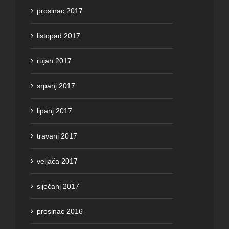
prosinac 2017
listopad 2017
rujan 2017
srpanj 2017
lipanj 2017
travanj 2017
veljača 2017
siječanj 2017
prosinac 2016