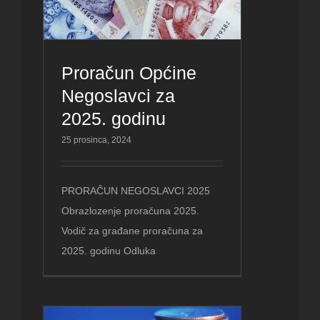
Proračun Općine
Negoslavci za
2025. godinu
25 prosinca, 2024
PRORAČUN NEGOSLAVCI 2025
Obrazlozenje proračuna 2025.
Vodič za građane proračuna za
2025. godinu Odluka