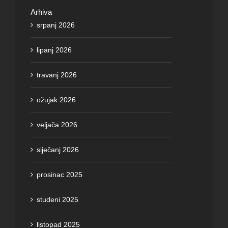
Arhiva
srpanj 2026
lipanj 2026
travanj 2026
ožujak 2026
veljača 2026
siječanj 2026
prosinac 2025
studeni 2025
listopad 2025