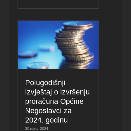
Polugodišnji
izvještaj o izvršenju
proračuna Općine
Negoslavci za
2024. godinu
30 rujna, 2024