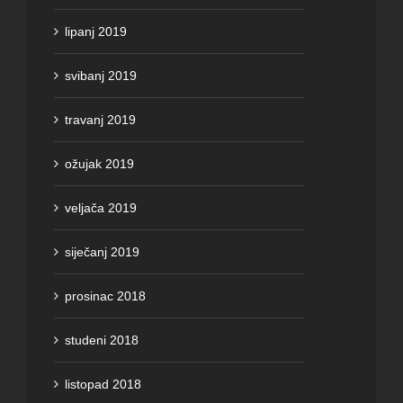
lipanj 2019
svibanj 2019
travanj 2019
ožujak 2019
veljača 2019
siječanj 2019
prosinac 2018
studeni 2018
listopad 2018