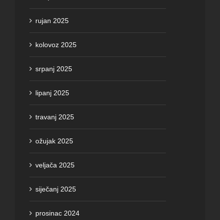
rujan 2025
kolovoz 2025
srpanj 2025
lipanj 2025
travanj 2025
ožujak 2025
veljača 2025
siječanj 2025
prosinac 2024