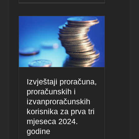
Izvještaji proračuna,
proračunskih i
izvanproračunskih
korisnika za prva tri
mjeseca 2024.
godine