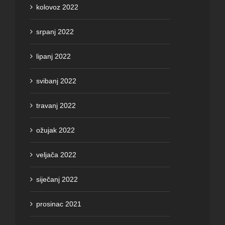
kolovoz 2022
srpanj 2022
lipanj 2022
svibanj 2022
travanj 2022
ožujak 2022
veljača 2022
siječanj 2022
prosinac 2021