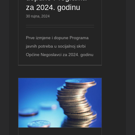
za 2024. godinu
30 rujna, 2024
Prve izmjene i dopune Programa
javnih potreba u socijalnoj skrbi
Općine Negoslavci za 2024. godinu