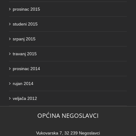
prosinac 2015
studeni 2015
srpanj 2015
travanj 2015
prosinac 2014
rujan 2014
veljača 2012
OPĆINA NEGOSLAVCI
Vukovarska 7, 32 239 Negoslavci