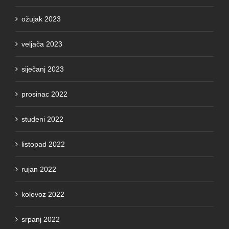
ožujak 2023
veljača 2023
siječanj 2023
prosinac 2022
studeni 2022
listopad 2022
rujan 2022
kolovoz 2022
srpanj 2022