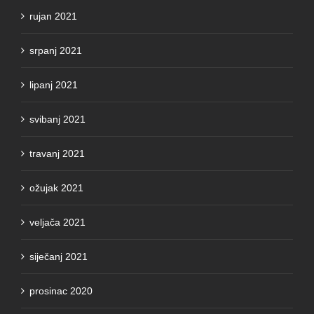
rujan 2021
srpanj 2021
lipanj 2021
svibanj 2021
travanj 2021
ožujak 2021
veljača 2021
siječanj 2021
prosinac 2020