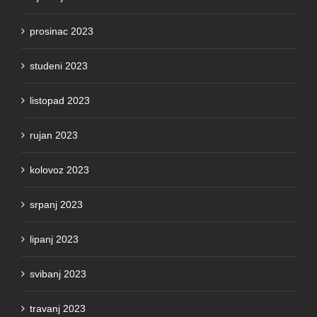
prosinac 2023
studeni 2023
listopad 2023
rujan 2023
kolovoz 2023
srpanj 2023
lipanj 2023
svibanj 2023
travanj 2023