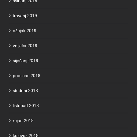
svibanj 2019
travanj 2019
ožujak 2019
veljača 2019
siječanj 2019
prosinac 2018
studeni 2018
listopad 2018
rujan 2018
kolovoz 2018