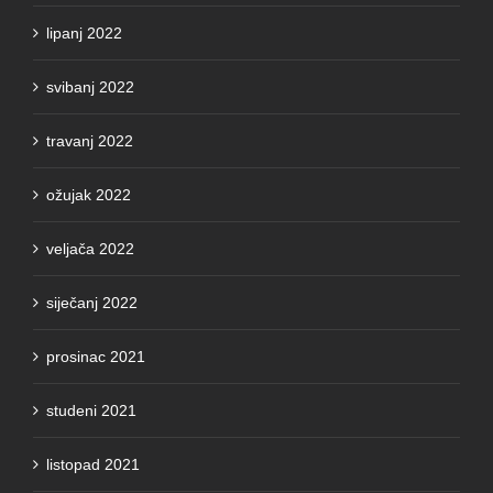
lipanj 2022
svibanj 2022
travanj 2022
ožujak 2022
veljača 2022
siječanj 2022
prosinac 2021
studeni 2021
listopad 2021