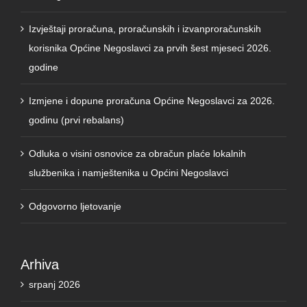
Izvještaji proračuna, proračunskih i izvanproračunskih
korisnika Općine Negoslavci za prvih šest mjeseci 2026.
godine
Izmjene i dopune proračuna Općine Negoslavci za 2026.
godinu (prvi rebalans)
Odluka o visini osnovice za obračun plaće lokalnih
službenika i namještenika u Općini Negoslavci
Odgovorno ljetovanje
Arhiva
srpanj 2026