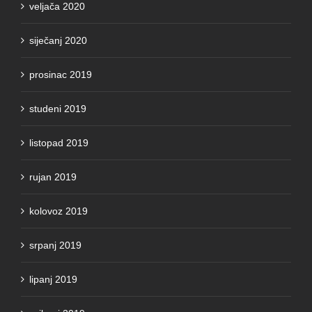
veljača 2020
siječanj 2020
prosinac 2019
studeni 2019
listopad 2019
rujan 2019
kolovoz 2019
srpanj 2019
lipanj 2019