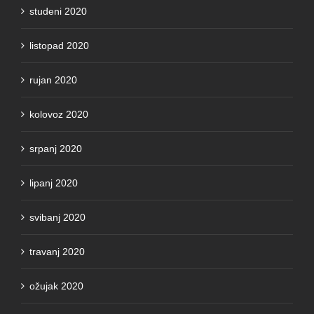
studeni 2020
listopad 2020
rujan 2020
kolovoz 2020
srpanj 2020
lipanj 2020
svibanj 2020
travanj 2020
ožujak 2020