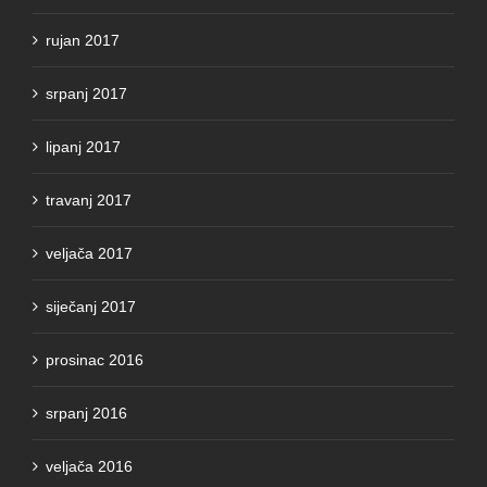
rujan 2017
srpanj 2017
lipanj 2017
travanj 2017
veljača 2017
siječanj 2017
prosinac 2016
srpanj 2016
veljača 2016