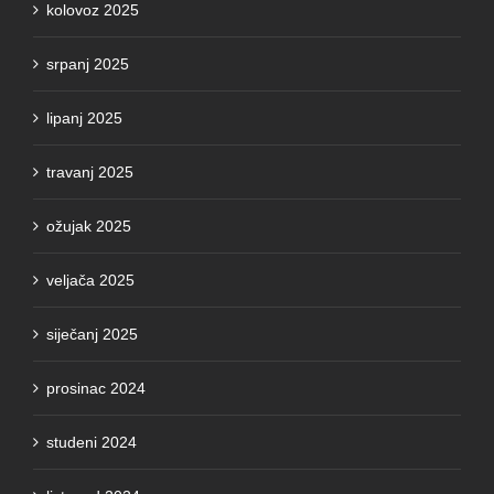
kolovoz 2025
srpanj 2025
lipanj 2025
travanj 2025
ožujak 2025
veljača 2025
siječanj 2025
prosinac 2024
studeni 2024