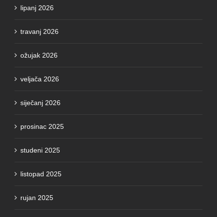
lipanj 2026
travanj 2026
ožujak 2026
veljača 2026
siječanj 2026
prosinac 2025
studeni 2025
listopad 2025
rujan 2025