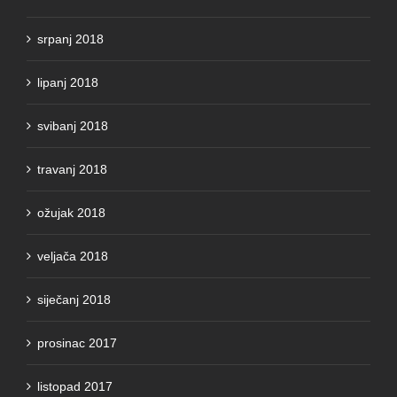
srpanj 2018
lipanj 2018
svibanj 2018
travanj 2018
ožujak 2018
veljača 2018
siječanj 2018
prosinac 2017
listopad 2017