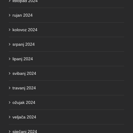
listopad 2024
rujan 2024
kolovoz 2024
srpanj 2024
lipanj 2024
svibanj 2024
travanj 2024
ožujak 2024
veljača 2024
siječanj 2024