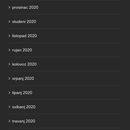
studeni 2020
listopad 2020
rujan 2020
kolovoz 2020
srpanj 2020
lipanj 2020
svibanj 2020
travanj 2020
ožujak 2020