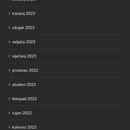
travanj 2023
ožujak 2023
veljača 2023
siječanj 2023
prosinac 2022
studeni 2022
listopad 2022
rujan 2022
kolovoz 2022