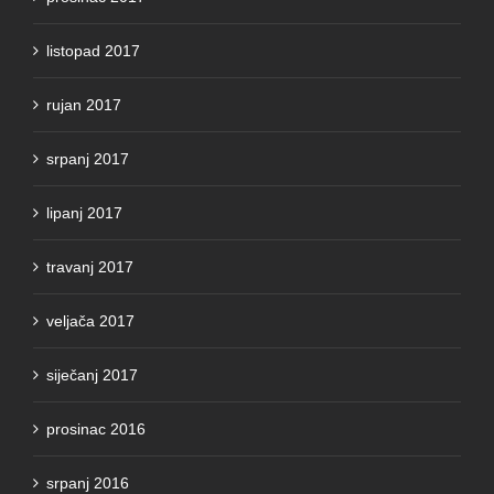
listopad 2017
rujan 2017
srpanj 2017
lipanj 2017
travanj 2017
veljača 2017
siječanj 2017
prosinac 2016
srpanj 2016