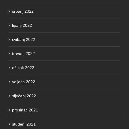
srpanj 2022
lipanj 2022
svibanj 2022
travanj 2022
ožujak 2022
veljača 2022
siječanj 2022
prosinac 2021
studeni 2021
listopad 2021