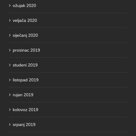
veljača 2020
siječanj 2020
prosinac 2019
studeni 2019
listopad 2019
rujan 2019
kolovoz 2019
srpanj 2019
lipanj 2019