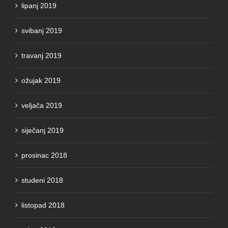
svibanj 2019
travanj 2019
ožujak 2019
veljača 2019
siječanj 2019
prosinac 2018
studeni 2018
listopad 2018
rujan 2018