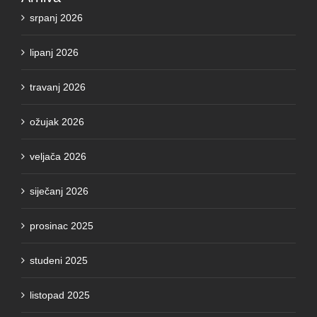
lipanj 2026
travanj 2026
ožujak 2026
veljača 2026
siječanj 2026
prosinac 2025
studeni 2025
listopad 2025
rujan 2025