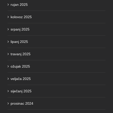
kolovoz 2025
srpanj 2025
lipanj 2025
travanj 2025
ožujak 2025
veljača 2025
siječanj 2025
prosinac 2024
studeni 2024