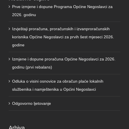
2026. godinu
Izvještaji proračuna, proračunskih i izvanproračunskih
korisnika Općine Negoslavci za prvih šest mjeseci 2026.
godine
Izmjene i dopune proračuna Općine Negoslavci za 2026.
godinu (prvi rebalans)
Odluka o visini osnovice za obračun plaće lokalnih
službenika i namještenika u Općini Negoslavci
Odgovorno ljetovanje
Arhiva
srpanj 2026