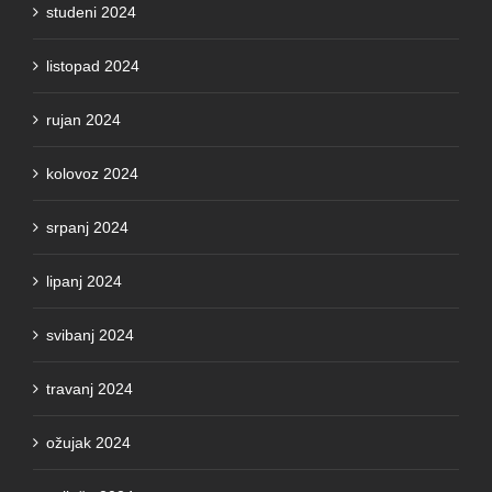
listopad 2024
rujan 2024
kolovoz 2024
srpanj 2024
lipanj 2024
svibanj 2024
travanj 2024
ožujak 2024
veljača 2024