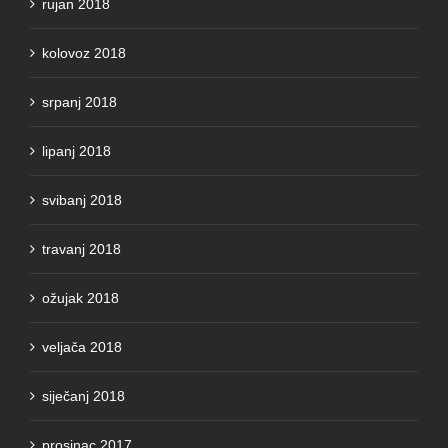
kolovoz 2018
srpanj 2018
lipanj 2018
svibanj 2018
travanj 2018
ožujak 2018
veljača 2018
siječanj 2018
prosinac 2017