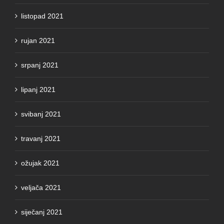
rujan 2021
srpanj 2021
lipanj 2021
svibanj 2021
travanj 2021
ožujak 2021
veljača 2021
siječanj 2021
prosinac 2020