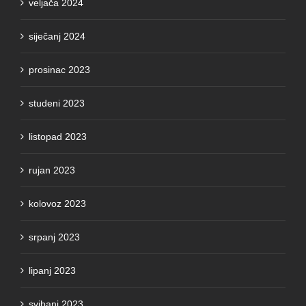
siječanj 2024
prosinac 2023
studeni 2023
listopad 2023
rujan 2023
kolovoz 2023
srpanj 2023
lipanj 2023
svibanj 2023