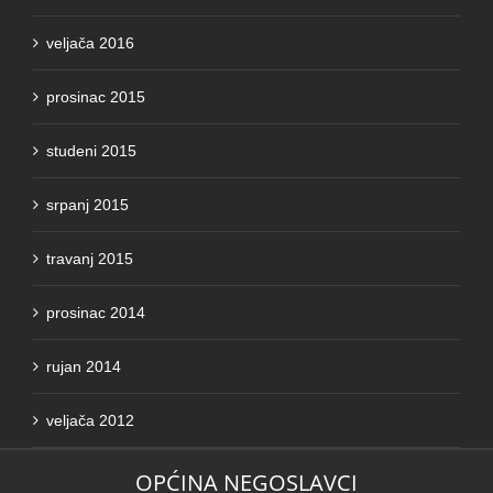
veljača 2016
prosinac 2015
studeni 2015
srpanj 2015
travanj 2015
prosinac 2014
rujan 2014
veljača 2012
OPĆINA NEGOSLAVCI