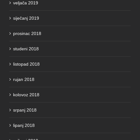
siječanj 2019
prosinac 2018
studeni 2018
listopad 2018
rujan 2018
kolovoz 2018
srpanj 2018
lipanj 2018
svibanj 2018