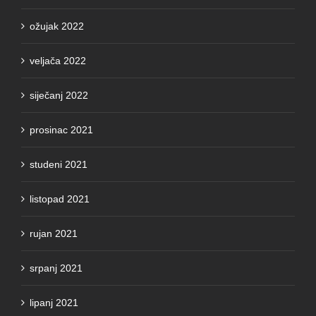
ožujak 2022
veljača 2022
siječanj 2022
prosinac 2021
studeni 2021
listopad 2021
rujan 2021
srpanj 2021
lipanj 2021
svibanj 2021