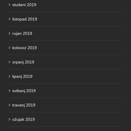
listopad 2019
rujan 2019
kolovoz 2019
srpanj 2019
lipanj 2019
svibanj 2019
travanj 2019
ožujak 2019
veljača 2019