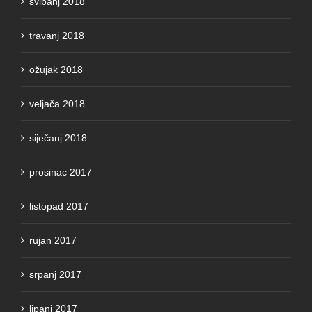
travanj 2018
ožujak 2018
veljača 2018
siječanj 2018
prosinac 2017
listopad 2017
rujan 2017
srpanj 2017
lipanj 2017