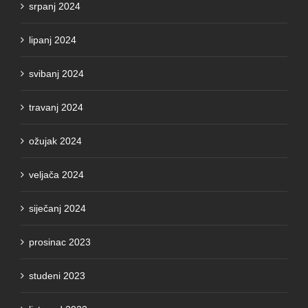
lipanj 2024
svibanj 2024
travanj 2024
ožujak 2024
veljača 2024
siječanj 2024
prosinac 2023
studeni 2023
listopad 2023