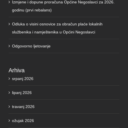
Odluka o visini osnovice za obračun plaće lokalnih
službenika i namještenika u Općini Negoslavci
Odgovorno ljetovanje
Arhiva
srpanj 2026
lipanj 2026
travanj 2026
ožujak 2026
veljača 2026