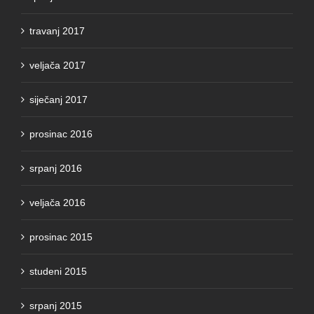
travanj 2017
veljača 2017
siječanj 2017
prosinac 2016
srpanj 2016
veljača 2016
prosinac 2015
studeni 2015
srpanj 2015