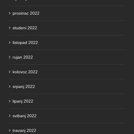
prosinac 2022
studeni 2022
listopad 2022
rujan 2022
kolovoz 2022
srpanj 2022
lipanj 2022
svibanj 2022
travanj 2022