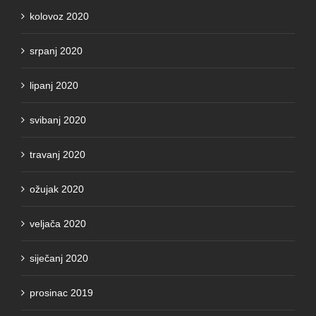
srpanj 2020
lipanj 2020
svibanj 2020
travanj 2020
ožujak 2020
veljača 2020
siječanj 2020
prosinac 2019
studeni 2019