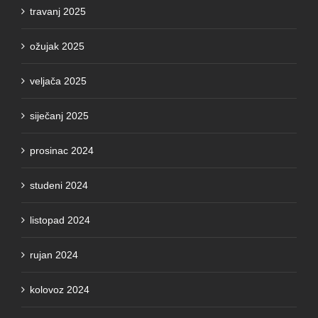
ožujak 2025
veljača 2025
siječanj 2025
prosinac 2024
studeni 2024
listopad 2024
rujan 2024
kolovoz 2024
srpanj 2024