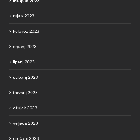
rujan 2023
kolovoz 2023
srpanj 2023
lipanj 2023
svibanj 2023
travanj 2023
ožujak 2023
veljača 2023
siječanj 2023