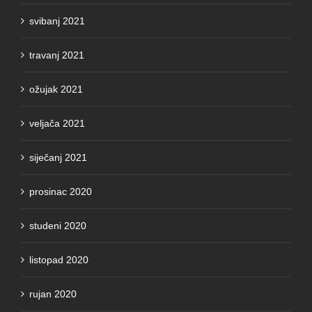
travanj 2021
ožujak 2021
veljača 2021
siječanj 2021
prosinac 2020
studeni 2020
listopad 2020
rujan 2020
kolovoz 2020