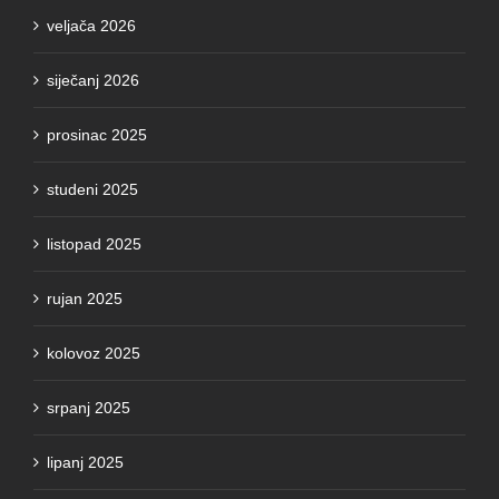
siječanj 2026
prosinac 2025
studeni 2025
listopad 2025
rujan 2025
kolovoz 2025
srpanj 2025
lipanj 2025
travanj 2025