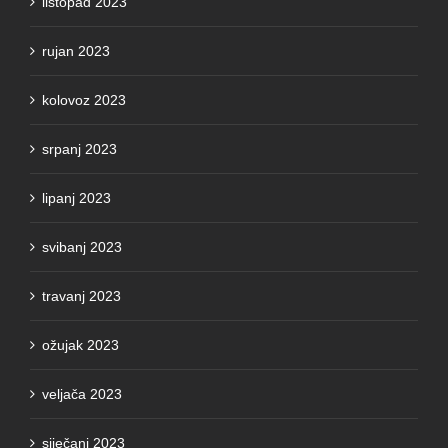
rujan 2023
kolovoz 2023
srpanj 2023
lipanj 2023
svibanj 2023
travanj 2023
ožujak 2023
veljača 2023
siječanj 2023