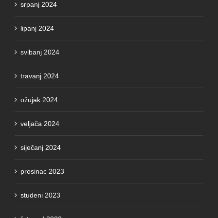
srpanj 2024
lipanj 2024
svibanj 2024
travanj 2024
ožujak 2024
veljača 2024
siječanj 2024
prosinac 2023
studeni 2023
listopad 2023