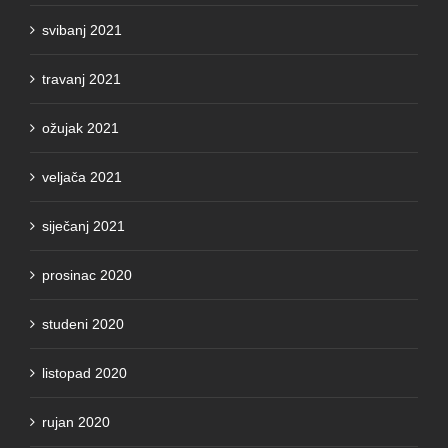
svibanj 2021
travanj 2021
ožujak 2021
veljača 2021
siječanj 2021
prosinac 2020
studeni 2020
listopad 2020
rujan 2020