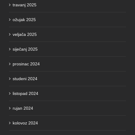
travanj 2025
ožujak 2025
veljača 2025
siječanj 2025
prosinac 2024
studeni 2024
listopad 2024
rujan 2024
kolovoz 2024