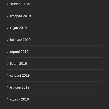
studeni 2019
listopad 2019
rujan 2019
kolovoz 2019
srpanj 2019
lipanj 2019
svibanj 2019
travanj 2019
ožujak 2019