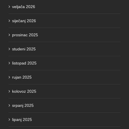
veljača 2026
siječanj 2026
prosinac 2025
studeni 2025
listopad 2025
rujan 2025
kolovoz 2025
srpanj 2025
lipanj 2025