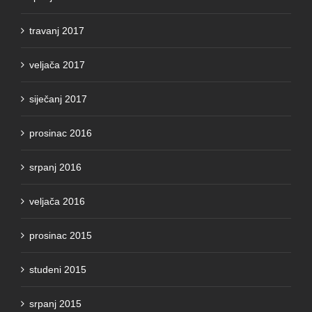
travanj 2017
veljača 2017
siječanj 2017
prosinac 2016
srpanj 2016
veljača 2016
prosinac 2015
studeni 2015
srpanj 2015