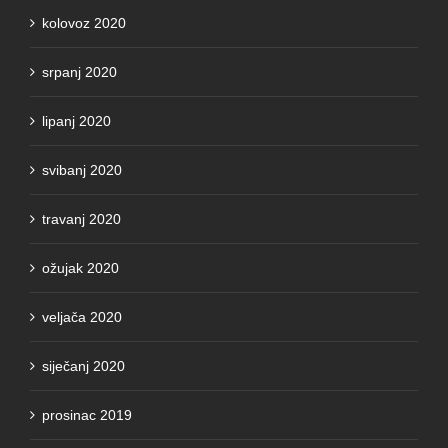
kolovoz 2020
srpanj 2020
lipanj 2020
svibanj 2020
travanj 2020
ožujak 2020
veljača 2020
siječanj 2020
prosinac 2019