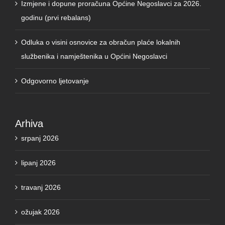
godinu (prvi rebalans)
Odluka o visini osnovice za obračun plaće lokalnih
službenika i namještenika u Općini Negoslavci
Odgovorno ljetovanje
Arhiva
srpanj 2026
lipanj 2026
travanj 2026
ožujak 2026