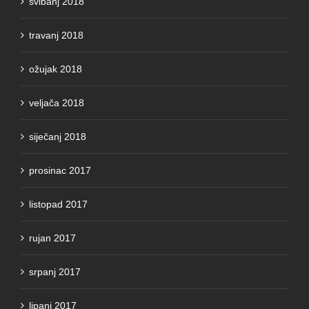
travanj 2018
ožujak 2018
veljača 2018
siječanj 2018
prosinac 2017
listopad 2017
rujan 2017
srpanj 2017
lipanj 2017