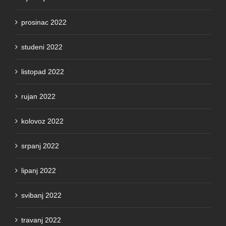
prosinac 2022
studeni 2022
listopad 2022
rujan 2022
kolovoz 2022
srpanj 2022
lipanj 2022
svibanj 2022
travanj 2022