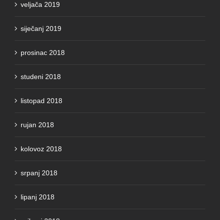
veljača 2019
siječanj 2019
prosinac 2018
studeni 2018
listopad 2018
rujan 2018
kolovoz 2018
srpanj 2018
lipanj 2018
svibanj 2018