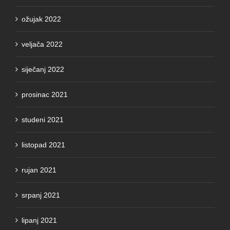
ožujak 2022
veljača 2022
siječanj 2022
prosinac 2021
studeni 2021
listopad 2021
rujan 2021
srpanj 2021
lipanj 2021