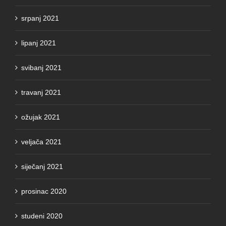
srpanj 2021
lipanj 2021
svibanj 2021
travanj 2021
ožujak 2021
veljača 2021
siječanj 2021
prosinac 2020
studeni 2020