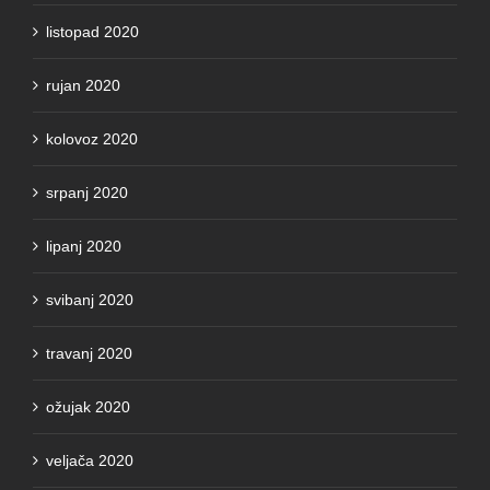
listopad 2020
rujan 2020
kolovoz 2020
srpanj 2020
lipanj 2020
svibanj 2020
travanj 2020
ožujak 2020
veljača 2020