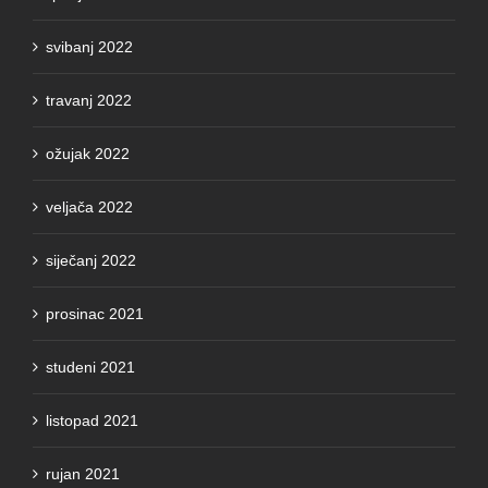
svibanj 2022
travanj 2022
ožujak 2022
veljača 2022
siječanj 2022
prosinac 2021
studeni 2021
listopad 2021
rujan 2021