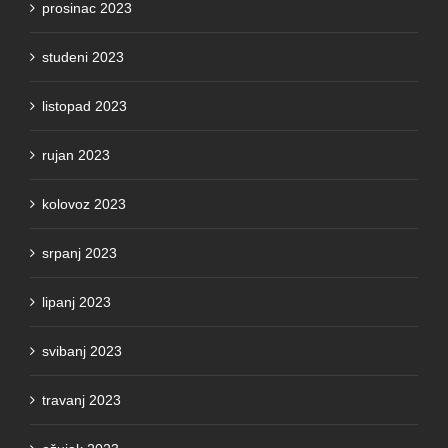
prosinac 2023
studeni 2023
listopad 2023
rujan 2023
kolovoz 2023
srpanj 2023
lipanj 2023
svibanj 2023
travanj 2023