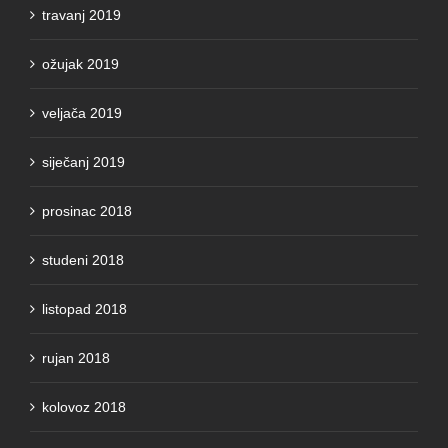
travanj 2019
ožujak 2019
veljača 2019
siječanj 2019
prosinac 2018
studeni 2018
listopad 2018
rujan 2018
kolovoz 2018