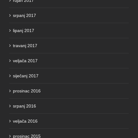
rujan 2017
srpanj 2017
lipanj 2017
travanj 2017
veljača 2017
siječanj 2017
prosinac 2016
srpanj 2016
veljača 2016
prosinac 2015