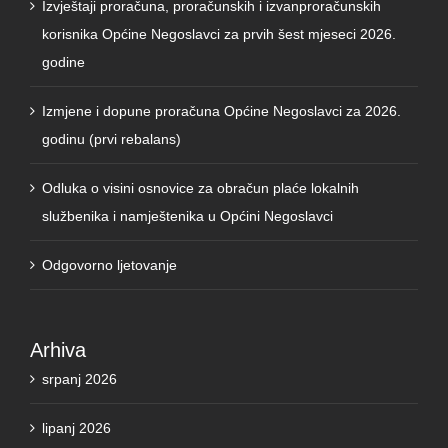
Izvještaji proračuna, proračunskih i izvanproračunskih
korisnika Općine Negoslavci za prvih šest mjeseci 2026.
godine
Izmjene i dopune proračuna Općine Negoslavci za 2026.
godinu (prvi rebalans)
Odluka o visini osnovice za obračun plaće lokalnih
službenika i namještenika u Općini Negoslavci
Odgovorno ljetovanje
Arhiva
srpanj 2026
lipanj 2026