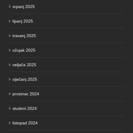
srpanj 2025
lipanj 2025
travanj 2025
ožujak 2025
veljača 2025
siječanj 2025
prosinac 2024
studeni 2024
listopad 2024