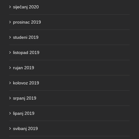
siječanj 2020
prosinac 2019
studeni 2019
listopad 2019
rujan 2019
kolovoz 2019
srpanj 2019
lipanj 2019
svibanj 2019