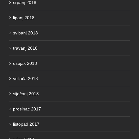
srpanj 2018
lipanj 2018
svibanj 2018
travanj 2018
ožujak 2018
veljača 2018
siječanj 2018
prosinac 2017
listopad 2017