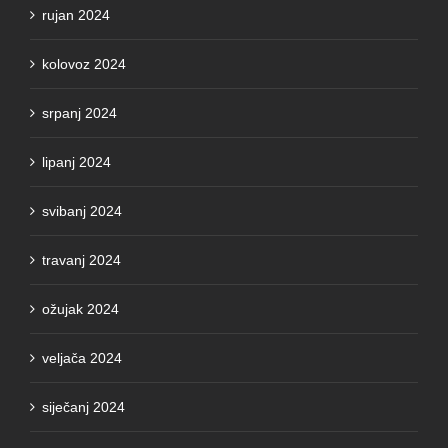
rujan 2024
kolovoz 2024
srpanj 2024
lipanj 2024
svibanj 2024
travanj 2024
ožujak 2024
veljača 2024
siječanj 2024