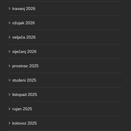
travanj 2026
ožujak 2026
veljača 2026
siječanj 2026
prosinac 2025
studeni 2025
listopad 2025
rujan 2025
kolovoz 2025