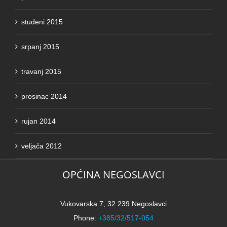
studeni 2015
srpanj 2015
travanj 2015
prosinac 2014
rujan 2014
veljača 2012
OPĆINA NEGOSLAVCI
Vukovarska 7, 32 239 Negoslavci
Phone:
+385/32/517-054