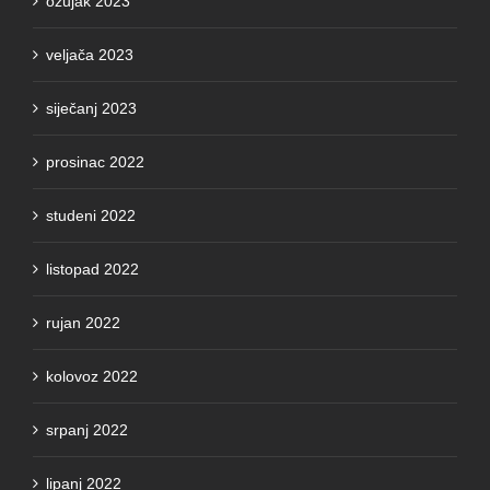
ožujak 2023
veljača 2023
siječanj 2023
prosinac 2022
studeni 2022
listopad 2022
rujan 2022
kolovoz 2022
srpanj 2022
lipanj 2022