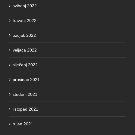
travanj 2022
ožujak 2022
veljača 2022
siječanj 2022
prosinac 2021
studeni 2021
listopad 2021
rujan 2021
srpanj 2021