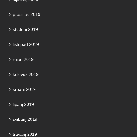
prosinac 2019
studeni 2019
listopad 2019
rujan 2019
kolovoz 2019
srpanj 2019
lipanj 2019
svibanj 2019
travanj 2019