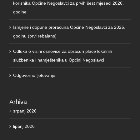
godine
Izmjene i dopune proračuna Općine Negoslavci za 2026.
godinu (prvi rebalans)
Odluka o visini osnovice za obračun plaće lokalnih
službenika i namještenika u Općini Negoslavci
Odgovorno ljetovanje
Arhiva
srpanj 2026
lipanj 2026
travanj 2026