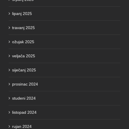
lipanj 2025
travanj 2025
ožujak 2025
veljača 2025
siječanj 2025
prosinac 2024
studeni 2024
listopad 2024
rujan 2024