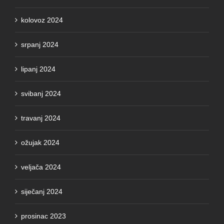
kolovoz 2024
srpanj 2024
lipanj 2024
svibanj 2024
travanj 2024
ožujak 2024
veljača 2024
siječanj 2024
prosinac 2023