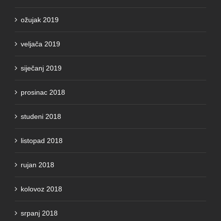
ožujak 2019
veljača 2019
siječanj 2019
prosinac 2018
studeni 2018
listopad 2018
rujan 2018
kolovoz 2018
srpanj 2018