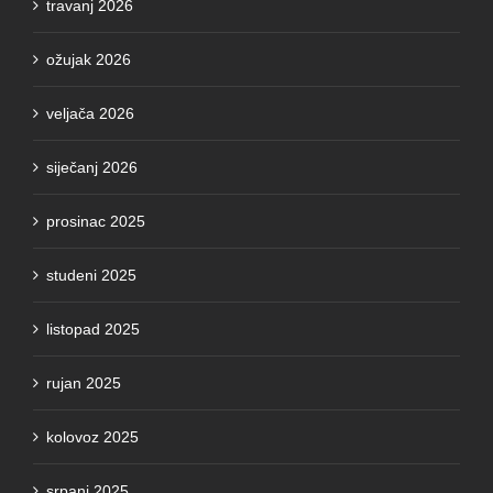
ožujak 2026
veljača 2026
siječanj 2026
prosinac 2025
studeni 2025
listopad 2025
rujan 2025
kolovoz 2025
srpanj 2025