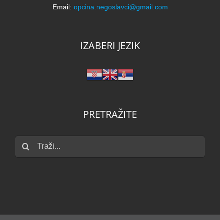
IZABERI JEZIK
PRETRAŽITE
Traži...