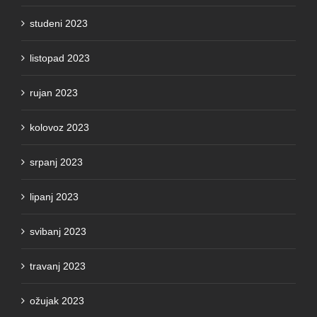
studeni 2023
listopad 2023
rujan 2023
kolovoz 2023
srpanj 2023
lipanj 2023
svibanj 2023
travanj 2023
ožujak 2023