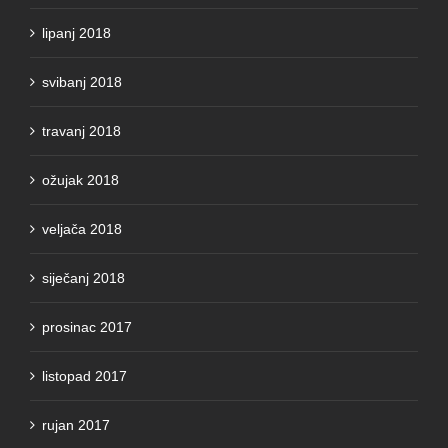
lipanj 2018
svibanj 2018
travanj 2018
ožujak 2018
veljača 2018
siječanj 2018
prosinac 2017
listopad 2017
rujan 2017