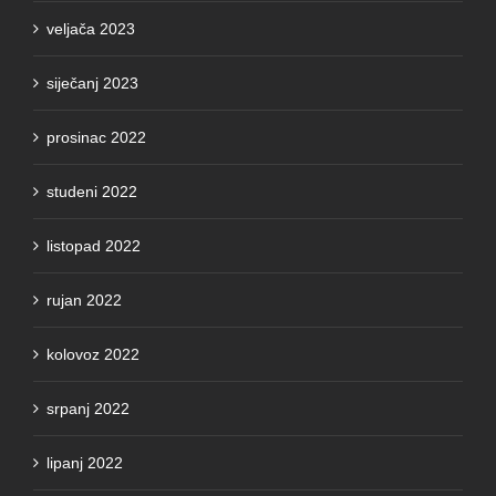
veljača 2023
siječanj 2023
prosinac 2022
studeni 2022
listopad 2022
rujan 2022
kolovoz 2022
srpanj 2022
lipanj 2022
svibanj 2022