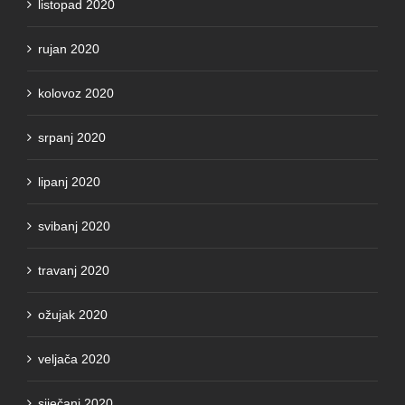
rujan 2020
kolovoz 2020
srpanj 2020
lipanj 2020
svibanj 2020
travanj 2020
ožujak 2020
veljača 2020
siječanj 2020