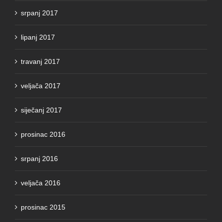
srpanj 2017
lipanj 2017
travanj 2017
veljača 2017
siječanj 2017
prosinac 2016
srpanj 2016
veljača 2016
prosinac 2015
studeni 2015