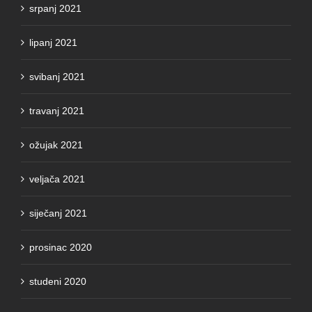
lipanj 2021
svibanj 2021
travanj 2021
ožujak 2021
veljača 2021
siječanj 2021
prosinac 2020
studeni 2020
listopad 2020