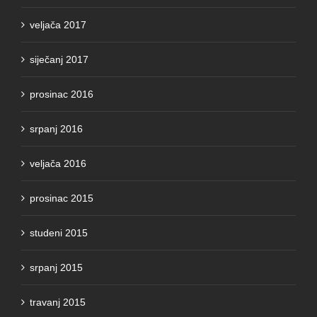
veljača 2017
siječanj 2017
prosinac 2016
srpanj 2016
veljača 2016
prosinac 2015
studeni 2015
srpanj 2015
travanj 2015