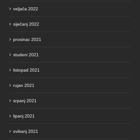
veljača 2022
siječanj 2022
prosinac 2021
studeni 2021
listopad 2021
rujan 2021
srpanj 2021
lipanj 2021
svibanj 2021