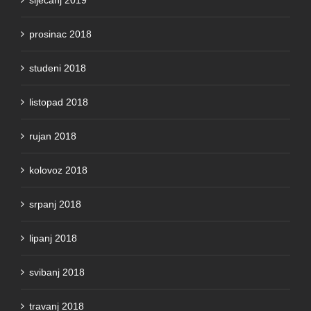
prosinac 2018
studeni 2018
listopad 2018
rujan 2018
kolovoz 2018
srpanj 2018
lipanj 2018
svibanj 2018
travanj 2018