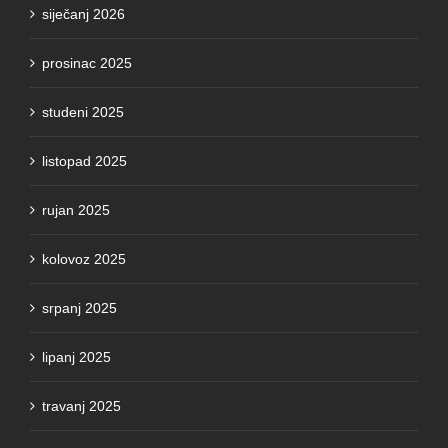
siječanj 2026
prosinac 2025
studeni 2025
listopad 2025
rujan 2025
kolovoz 2025
srpanj 2025
lipanj 2025
travanj 2025