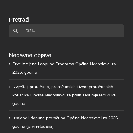
Pretraži
Traži...
Nedavne objave
Prve izmjene i dopune Programa Općine Negoslavci za
2026. godinu
Izvještaji proračuna, proračunskih i izvanproračunskih
korisnika Općine Negoslavci za prvih šest mjeseci 2026.
godine
Izmjene i dopune proračuna Općine Negoslavci za 2026.
godinu (prvi rebalans)