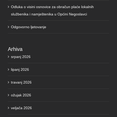
Odluka o visini osnovice za obračun plaće lokalnih
službenika i namještenika u Općini Negoslavci
Odgovorno ljetovanje
Arhiva
srpanj 2026
lipanj 2026
travanj 2026
ožujak 2026
veljača 2026