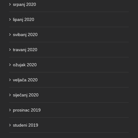
srpanj 2020
lipanj 2020
svibanj 2020
travanj 2020
ožujak 2020
veljača 2020
siječanj 2020
prosinac 2019
studeni 2019