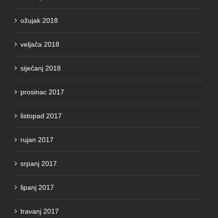
ožujak 2018
veljača 2018
siječanj 2018
prosinac 2017
listopad 2017
rujan 2017
srpanj 2017
lipanj 2017
travanj 2017