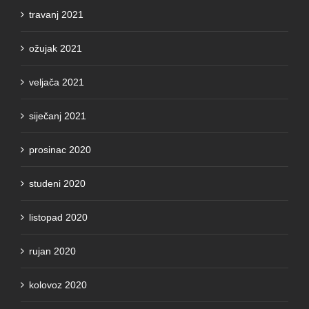
travanj 2021
ožujak 2021
veljača 2021
siječanj 2021
prosinac 2020
studeni 2020
listopad 2020
rujan 2020
kolovoz 2020