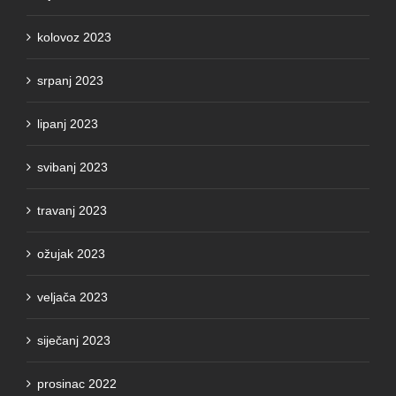
kolovoz 2023
srpanj 2023
lipanj 2023
svibanj 2023
travanj 2023
ožujak 2023
veljača 2023
siječanj 2023
prosinac 2022