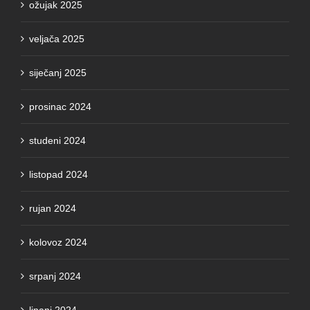
ožujak 2025
veljača 2025
siječanj 2025
prosinac 2024
studeni 2024
listopad 2024
rujan 2024
kolovoz 2024
srpanj 2024
lipanj 2024