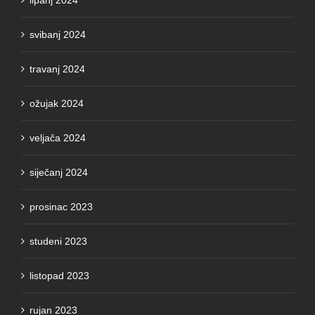
svibanj 2024
travanj 2024
ožujak 2024
veljača 2024
siječanj 2024
prosinac 2023
studeni 2023
listopad 2023
rujan 2023