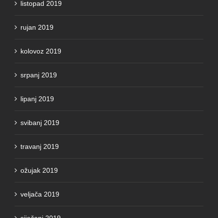
listopad 2019
rujan 2019
kolovoz 2019
srpanj 2019
lipanj 2019
svibanj 2019
travanj 2019
ožujak 2019
veljača 2019
siječanj 2019