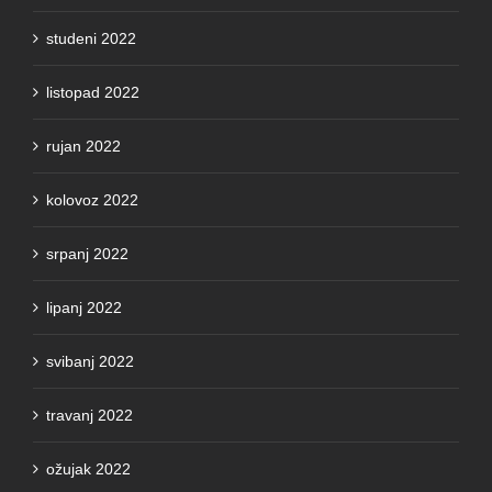
studeni 2022
listopad 2022
rujan 2022
kolovoz 2022
srpanj 2022
lipanj 2022
svibanj 2022
travanj 2022
ožujak 2022