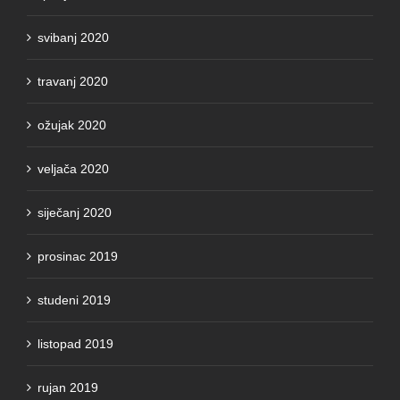
svibanj 2020
travanj 2020
ožujak 2020
veljača 2020
siječanj 2020
prosinac 2019
studeni 2019
listopad 2019
rujan 2019