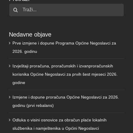
Traži...
Nedavne objave
Prve izmjene i dopune Programa Općine Negoslavci za
2026. godinu
Izvještaji proračuna, proračunskih i izvanproračunskih
korisnika Općine Negoslavci za prvih šest mjeseci 2026.
godine
Izmjene i dopune proračuna Općine Negoslavci za 2026.
godinu (prvi rebalans)
Odluka o visini osnovice za obračun plaće lokalnih
službenika i namještenika u Općini Negoslavci