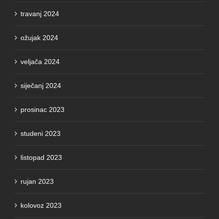
travanj 2024
ožujak 2024
veljača 2024
siječanj 2024
prosinac 2023
studeni 2023
listopad 2023
rujan 2023
kolovoz 2023