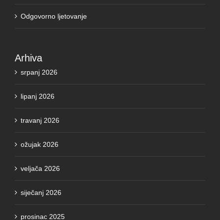
Odgovorno ljetovanje
Arhiva
srpanj 2026
lipanj 2026
travanj 2026
ožujak 2026
veljača 2026
siječanj 2026
prosinac 2025