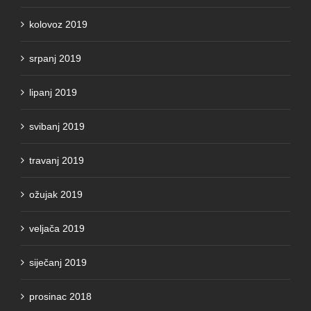
kolovoz 2019
srpanj 2019
lipanj 2019
svibanj 2019
travanj 2019
ožujak 2019
veljača 2019
siječanj 2019
prosinac 2018