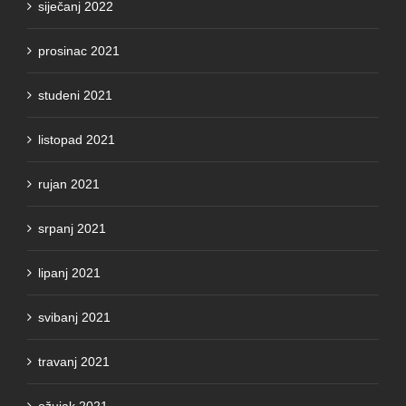
siječanj 2022
prosinac 2021
studeni 2021
listopad 2021
rujan 2021
srpanj 2021
lipanj 2021
svibanj 2021
travanj 2021
ožujak 2021