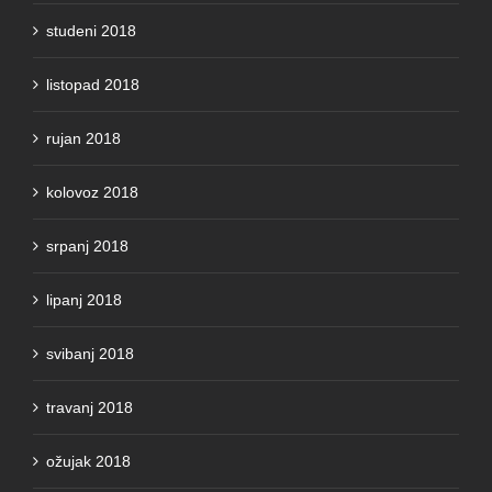
studeni 2018
listopad 2018
rujan 2018
kolovoz 2018
srpanj 2018
lipanj 2018
svibanj 2018
travanj 2018
ožujak 2018