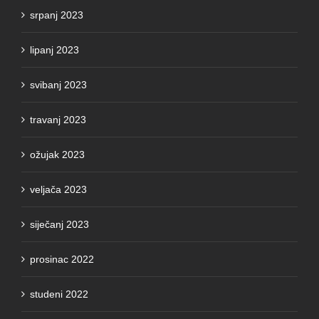
srpanj 2023
lipanj 2023
svibanj 2023
travanj 2023
ožujak 2023
veljača 2023
siječanj 2023
prosinac 2022
studeni 2022