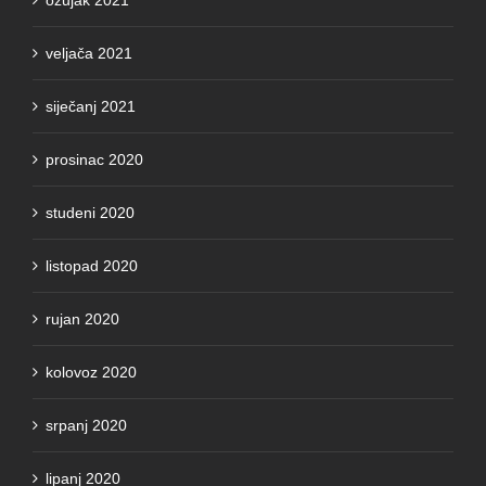
veljača 2021
siječanj 2021
prosinac 2020
studeni 2020
listopad 2020
rujan 2020
kolovoz 2020
srpanj 2020
lipanj 2020