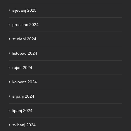
siječanj 2025
prosinac 2024
studeni 2024
listopad 2024
rujan 2024
kolovoz 2024
srpanj 2024
lipanj 2024
svibanj 2024