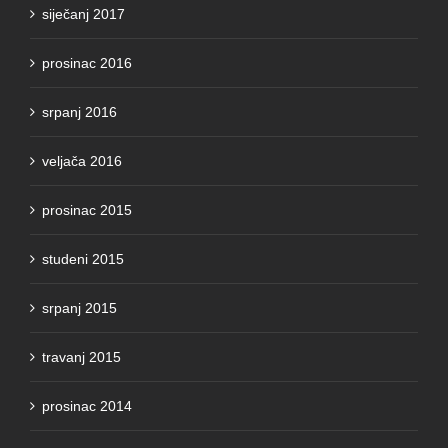
siječanj 2017
prosinac 2016
srpanj 2016
veljača 2016
prosinac 2015
studeni 2015
srpanj 2015
travanj 2015
prosinac 2014