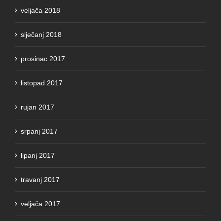
veljača 2018
siječanj 2018
prosinac 2017
listopad 2017
rujan 2017
srpanj 2017
lipanj 2017
travanj 2017
veljača 2017