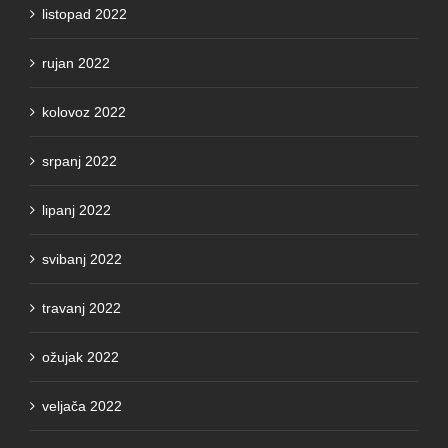
listopad 2022
rujan 2022
kolovoz 2022
srpanj 2022
lipanj 2022
svibanj 2022
travanj 2022
ožujak 2022
veljača 2022