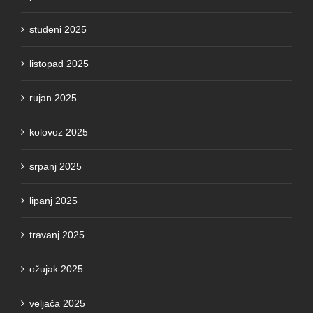
studeni 2025
listopad 2025
rujan 2025
kolovoz 2025
srpanj 2025
lipanj 2025
travanj 2025
ožujak 2025
veljača 2025